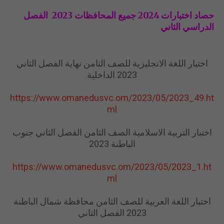
حصاد اختبارات 2024 جميع المحافظات 2023 الفصل
الدراسي الثاني
اختبار اللغة الانجليزية للصف الثامن نهاية الفصل الثاني
2023 الداخلية
https://www.omanedusvc.om/2023/05/2023_49.ht
ml
اختبار التربية الاسلامية الصف الثامن الفصل الثاني جنوب
الباطنة 2023
https://www.omanedusvc.om/2023/05/2023_1.ht
ml
اختبار اللغة العربية للصف الثامن محافظة شمال الباطنة
2023 الفصل الثاني