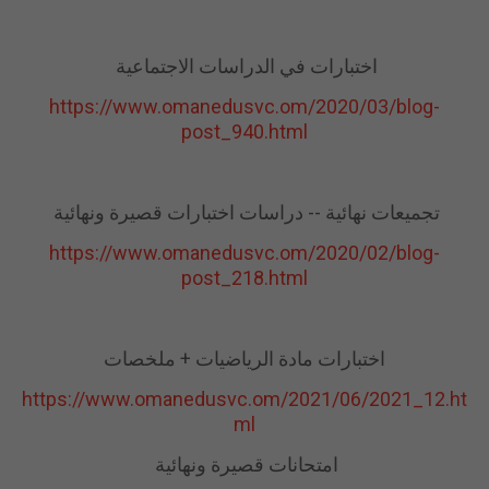
اختبارات في الدراسات الاجتماعية
https://www.omanedusvc.om/2020/03/blog-
post_940.html
تجميعات نهائية -- دراسات اختبارات قصيرة ونهائية
https://www.omanedusvc.om/2020/02/blog-
post_218.html
اختبارات مادة الرياضيات + ملخصات
https://www.omanedusvc.om/2021/06/2021_12.ht
ml
امتحانات قصيرة ونهائية