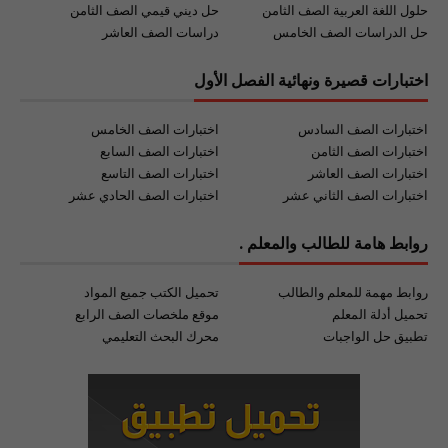
حلول اللغة العربية الصف الثامن
حل ديني قيمي الصف الثامن
حل الدراسات الصف الخامس
دراسات الصف العاشر
اختبارات قصيرة ونهائية الفصل الأول
اختبارات الصف السادس
اختبارات الصف الخامس
اختبارات الصف الثامن
اختبارات الصف السابع
اختبارات الصف العاشر
اختبارات الصف التاسع
اختبارات الصف الثاني عشر
اختبارات الصف الحادي عشر
روابط هامة للطالب والمعلم .
روابط مهمة للمعلم والطالب
تحميل الكتب جميع المواد
تحميل أدلة المعلم
موقع ملخصات الصف الرابع
تطبيق حل الواجبات
محرك البحث التعليمي