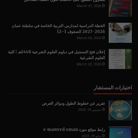
March 07, 2026
الخطة الدراسية لمدارس التربية الخاصة في سلطنة عمان
2026-2027 الصفوف 1–12
March 04, 2026
إعلان فتح التسجيل في دبلوم العلوم الشرعية 1448هـ | كلية
العلوم الشرعية
March 02, 2026
اختيارات المستشار
تقرير عن خطوط الطول ودوائر العرض
سبتمبر 18, 2024
رابط موقع مورد e-mawred oman
مايو 29, 2023