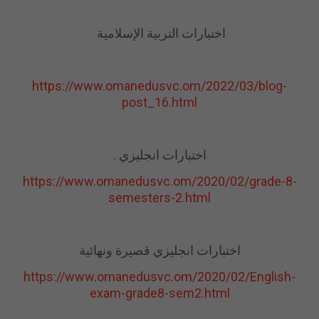
اختبارات التربية الإسلامية
https://www.omanedusvc.om/2022/03/blog-
post_16.html
اختبارات انجليزي .
https://www.omanedusvc.om/2020/02/grade-8-
semesters-2.html
اختبارات انجليزي قصيرة ونهائية
https://www.omanedusvc.om/2020/02/English-
exam-grade8-sem2.html