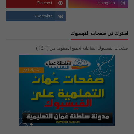
اشترك في صفحات الفيسبوك
صفحات الفيسبوك التفاعلية لجميع الصفوف من (1-12 )