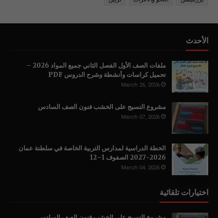
الأحدث
ملفات الصف الأول الفصل الثاني جميع المواد 2026 –
تحميل كراسات وأنشطة وشرح الدروس PDF
March 26, 2026
مشروع النسيج على الخشب فنون الصف السادس
March 07, 2026
الخطة الدراسية لمدارس التربية الخاصة في سلطنة عمان
2026-2027 الصفوف 1–12
March 04, 2026
اختيارات تلقائية
مشروع النسيج على الخشب فنون الصف السادس