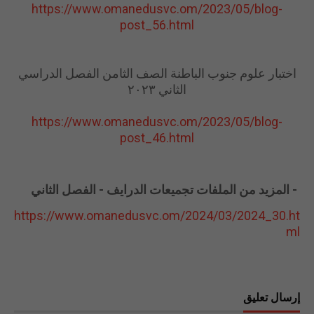
https://www.omanedusvc.om/2023/05/blog-
post_56.html
اختبار ‏علوم ‏جنوب ‏الباطنة ‏الصف ‏الثامن ‏الفصل ‏الدراسي
‏الثاني ‏٢٠٢٣
https://www.omanedusvc.om/2023/05/blog-
post_46.html
- المزيد من الملفات تجميعات الدرايف - الفصل الثاني
https://www.omanedusvc.om/2024/03/2024_30.ht
ml
إرسال تعليق