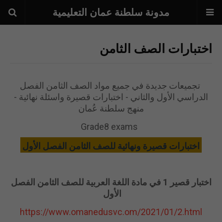
مدونة سلطنة عمان التعليمية
اختبارات الصف الثامن
تجميعات جديدة في جميع مواد الصف الثامن الفصل
الدراسي الأول والثاني - اختبارات قصيرة واسئلة نهائية -
منهج سلطنة عُمان
Grade8 exams
اختبارات قصيرة ونهائية للصف الثامن الفصل الأول
اختبار قصير 1 في مادة اللغة العربية للصف الثامن الفصل
الأول
https://www.omanedusvc.om/2021/01/2.html