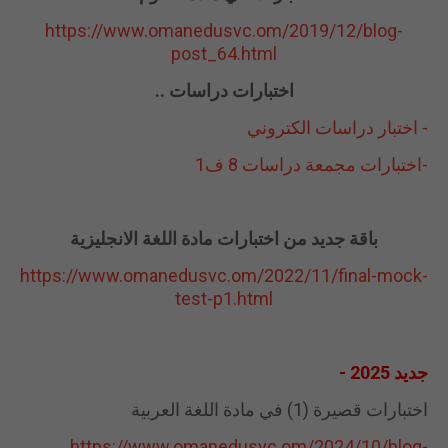
https://www.omanedusvc.om/2019/12/blog-
post_64.html
اختبارات دراسات ..
- اختبار دراسات الكتروني
-اختبارات مجمعة دراسات 8 ف1
باقة جديد من اختبارات مادة اللغة الانجليزية
https://www.omanedusvc.om/2022/11/final-mock-
test-p1.html
جديد 2025 -
اختبارات قصيرة (1) في مادة اللغة العربية
https://www.omanedusvc.om/2024/10/blog-