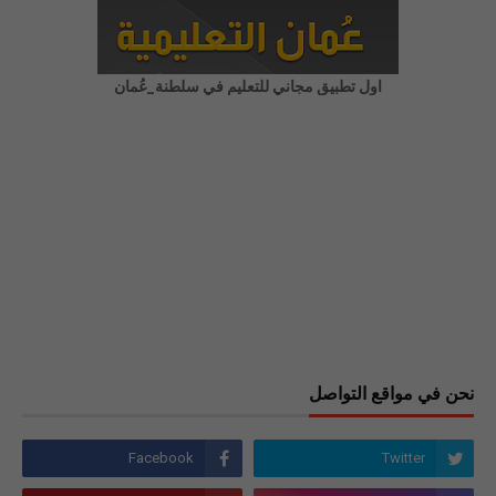
اول تطبيق مجاني للتعليم في سلطنة_عُمان
نحن في مواقع التواصل