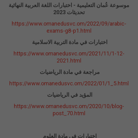
موسوعة عُمان التعليمية - اختبارات اللغة العربية النهائية
تحديثات 2023
https://www.omanedusvc.om/2022/09/arabic-
exams-g8-p1.html
اختبارات في مادة التربية الاسلامية
https://www.omanedusvc.om/2021/11/1-12-
2021.html
مراجعة في مادة الرياضيات
https://www.omanedusvc.om/2022/01/1_5.html
المؤيد في الرياضيات
https://www.omanedusvc.om/2020/10/blog-
post_70.html
اختبارات في مادة العلوم