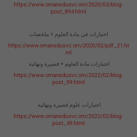
https://www.omanedusvc.om/2020/03/blog-
post_894.html
اختبارات في مادة العلوم + ملخصات
https://www.omanedusvc.om/2020/02/pdf_21.ht
ml
اختبارات مادة العلوم + قصيرة ونهائية
https://www.omanedusvc.om/2022/02/blog-
post_99.html
اختبارات علوم قصيرة ونهائية
https://www.omanedusvc.om/2022/02/blog-
post_49.html