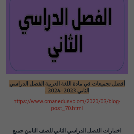
أفضل تجميعات في مادة اللغة العربية الفصل الدراسي
الثاني 2023-2024 .
https://www.omanedusvc.om/2020/03/blog-
post_70.html
اختبارات الفصل الدراسي الثاني للصف الثامن جميع