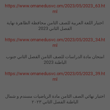
https://www.omanedusvc.om/2023/05/2023_63.ht
ml
اختبار اللغة العربية للصف الثامن محافظة الظاهرة نهاية
الفصل الثاني 2023
https://www.omanedusvc.om/2023/05/2023_34.ht
ml
امتحان مادة الدراسات للصف الثامن الفصل الثاني جنوب
الباطنة 2023
https://www.omanedusvc.om/2023/05/2023_39.ht
ml
اختبار ‏نهائي ‏الصف ‏الثامن ‏مادة ‏الرياضيات ‏مسندم ‏و ‏شمال
‏الباطنة ‏الفصل ‏الثاني ‏٢٠٢٣