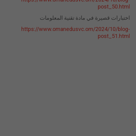
post_50.html
اختبارات قصيرة في مادة تقنية المعلومات
https://www.omanedusvc.om/2024/10/blog-
post_51.html