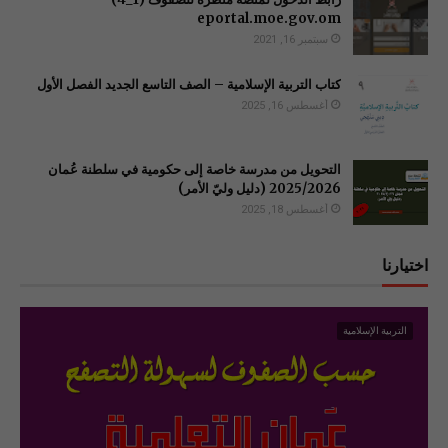
سبتمبر 16, 2021
كتاب التربية الإسلامية – الصف التاسع الجديد الفصل الأول
أغسطس 16, 2025
التحويل من مدرسة خاصة إلى حكومية في سلطنة عُمان
2025/2026 (دليل وليّ الأمر)
أغسطس 18, 2025
اختيارنا
التربية الإسلامية