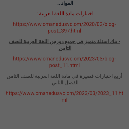
المواد ..
اختبارات مادة اللغة العربية :
https://www.omanedusvc.om/2020/02/blog-
post_397.html
- بنك اسئلة متميز في جميع دورس اللغة العربية للصف
الثامن
https://www.omanedusvc.om/2023/03/blog-
post_11.html
أربع اختبارات قصيرة في مادة اللغة العربية للصف الثامن
الفصل الثاني
https://www.omanedusvc.om/2023/03/2023_11.ht
ml