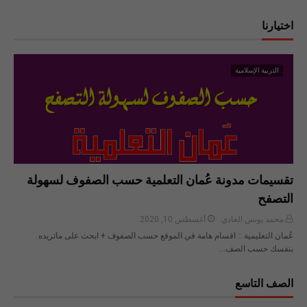
اختيارنا
التربية الإسلامية
تقسيمات مدونة عُمان التعلمية حسب الصفوف لسهولة
التصفح
محمد يونس الغادي
أغسطس 10, 2020
عُمان التعليمية :: اقسام هامة في الموقع حسب الصفوف + ابحث على ماتريده
بنفسك حسب الصف…
الصف التاسع