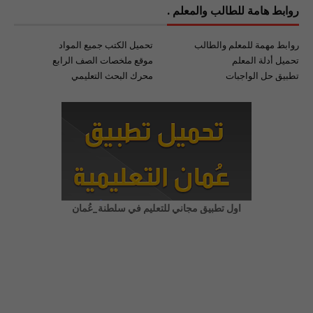
روابط هامة للطالب والمعلم .
روابط مهمة للمعلم والطالب
تحميل الكتب جميع المواد
تحميل أدلة المعلم
موقع ملخصات الصف الرابع
تطبيق حل الواجبات
محرك البحث التعليمي
اول تطبيق مجاني للتعليم في سلطنة_عُمان