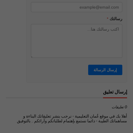
رسالتك
*
إرسال تعليق
0 تعليقات
أهلا بك في موقع عُمان التعليمية - نرحب بنشر تعليقاتك البناءة و
مساهماتك الطيبة - دائما نستمع بإهتمام لطلباتكم وآرائكم .. بالتوفيق