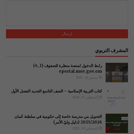
المشرف التربوي
رابط الدخول لمنصة منظرة للصفوف (1_4)
سبتمبر 16, 2021
كتاب التربية الإسلامية – الصف التاسع الجديد الفصل الأول
أغسطس 16, 2025
التحويل من مدرسة خاصة إلى حكومية في سلطنة عُمان
2025/2026 (دليل وليّ الأمر)
أغسطس 18, 2025