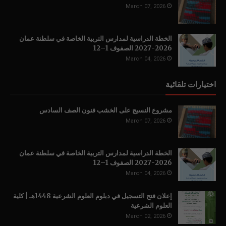
March 07, 2026
الخطة الدراسية لمدارس التربية الخاصة في سلطنة عمان
2026-2027 الصفوف 1–12
March 04, 2026
اختيارات تلقائية
مشروع النسيج على الخشب فنون الصف السادس
March 07, 2026
الخطة الدراسية لمدارس التربية الخاصة في سلطنة عمان
2026-2027 الصفوف 1–12
March 04, 2026
إعلان فتح التسجيل في دبلوم العلوم الشرعية 1448هـ | كلية
العلوم الشرعية
March 02, 2026