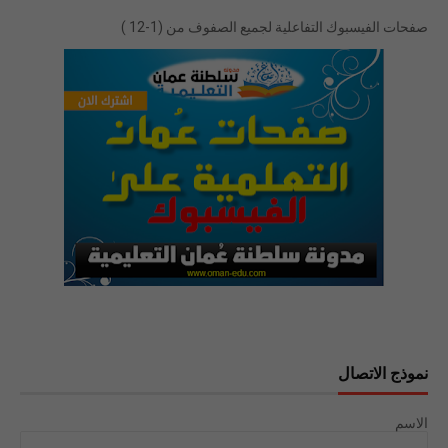
صفحات الفيسبوك التفاعلية لجميع الصفوف من (1-12 )
نموذج الاتصال
الاسم