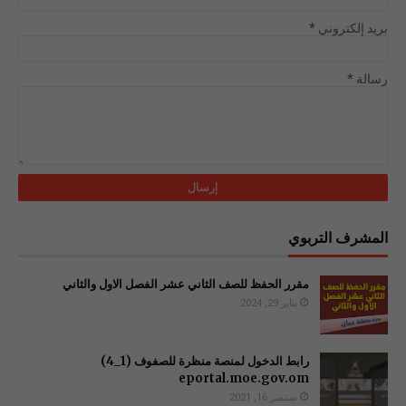
بريد إلكتروني
*
رسالة
*
المشرف التربوي
مقرر الحفظ للصف الثاني عشر الفصل الاول والثاني
يناير 29, 2024
رابط الدخول لمنصة منظرة للصفوف (1_4)
سبتمبر 16, 2021