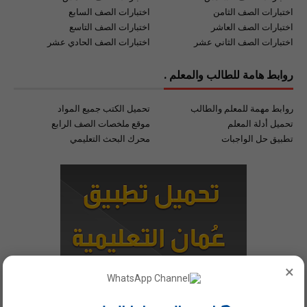
اختبارات الصف الثامن
اختبارات الصف السابع
اختبارات الصف العاشر
اختبارات الصف التاسع
اختبارات الصف الثاني عشر
اختبارات الصف الحادي عشر
روابط هامة للطالب والمعلم .
روابط مهمة للمعلم والطالب
تحميل الكتب جميع المواد
تحميل أدلة المعلم
موقع ملخصات الصف الرابع
تطبيق حل الواجبات
محرك البحث التعليمي
×
اول تطبيق مجاني للتعليم في سلطنة_عُمان