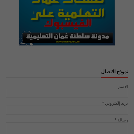
نموذج الاتصال
الاسم
بريد إلكتروني
*
رسالة
*