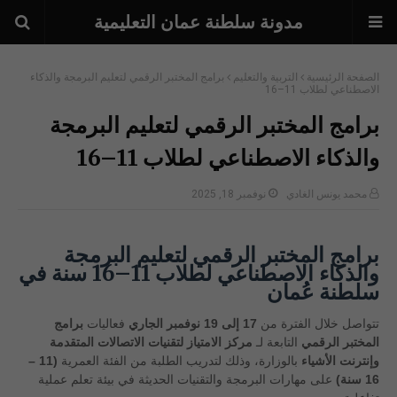
مدونة سلطنة عمان التعليمية
الصفحة الرئيسية
التربية والتعليم
برامج المختبر الرقمي لتعليم البرمجة والذكاء
الاصطناعي لطلاب 11–16
برامج المختبر الرقمي لتعليم البرمجة
والذكاء الاصطناعي لطلاب 11–16
محمد يونس الغادي
نوفمبر 18, 2025
برامج المختبر الرقمي لتعليم البرمجة
والذكاء الاصطناعي لطلاب 11–16 سنة في
سلطنة عُمان
تتواصل خلال الفترة من
17 إلى 19 نوفمبر الجاري
فعاليات
برامج
المختبر الرقمي
التابعة لـ
مركز الامتياز لتقنيات الاتصالات المتقدمة
وإنترنت الأشياء
بالوزارة، وذلك لتدريب الطلبة من الفئة العمرية
(11 –
16 سنة)
على مهارات البرمجة والتقنيات الحديثة في بيئة تعلم عملية