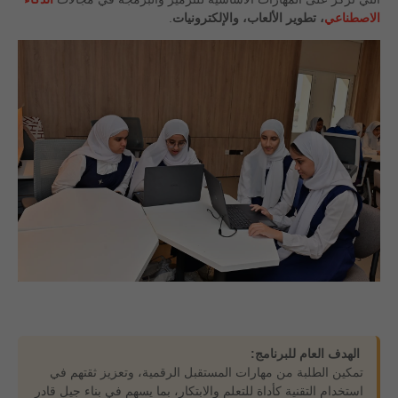
الاصطناعي
، تطوير الألعاب، والإلكترونيات
.
الهدف العام للبرنامج:
تمكين الطلبة من مهارات المستقبل الرقمية، وتعزيز ثقتهم في
استخدام التقنية كأداة للتعلم والابتكار، بما يسهم في بناء جيل قادر