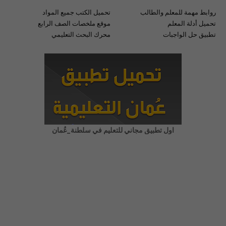
روابط مهمة للمعلم والطالب
تحميل الكتب جميع المواد
تحميل أدلة المعلم
موقع ملخصات الصف الرابع
تطبيق حل الواجبات
محرك البحث التعليمي
اول تطبيق مجاني للتعليم في سلطنة_عُمان