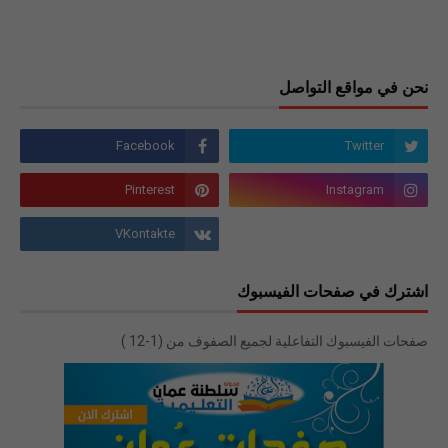
نحن في مواقع التواصل
اشترك في صفحات الفيسبوك
صفحات الفيسبوك التفاعلية لجميع الصفوف من (1-12 )