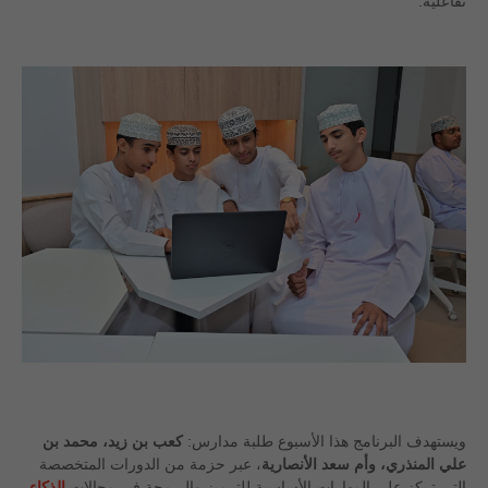
تفاعلية.
ويستهدف البرنامج هذا الأسبوع طلبة مدارس:
كعب بن زيد، محمد بن
علي المنذري، وأم سعد الأنصارية
، عبر حزمة من الدورات المتخصصة
التي تركز على المهارات الأساسية للترميز والبرمجة في مجالات
الذكاء