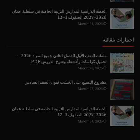
الخطة الدراسية لمدارس التربية الخاصة في سلطنة عمان
2026-2027 الصفوف 1–12
March 04, 2026
اختيارات تلقائية
ملفات الصف الأول الفصل الثاني جميع المواد 2026 –
تحميل كراسات وأنشطة وشرح الدروس PDF
March 26, 2026
مشروع النسيج على الخشب فنون الصف السادس
March 07, 2026
الخطة الدراسية لمدارس التربية الخاصة في سلطنة عمان
2026-2027 الصفوف 1–12
March 04, 2026