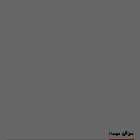
مواقع مهمة: