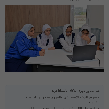
أهم محاور دورة الذكاء الاصطناعي:
مفهوم الذكاء الاصطناعي والفروق بينه وبين البرمجة
التقليدية.
مبادئ
تعلم الآلة
وكيفية تدريب النماذج على البيانات.