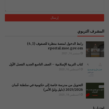
المشرف التربوي
رابط الدخول لمنصة منظرة للصفوف (1_4)
سبتمبر 16, 2021
كتاب التربية الإسلامية – الصف التاسع الجديد الفصل الأول
أغسطس 16, 2025
التحويل من مدرسة خاصة إلى حكومية في سلطنة عُمان
2025/2026 (دليل وليّ الأمر)
أغسطس 18, 2025
اختيارنا