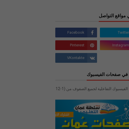
 مواقع التواصل
في صفحات الفيسبوك
صفحات الفيسبوك التفاعلية لجميع الصفوف من (1-12