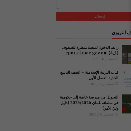
 التربوي
رابط الدخول لمنصة منظرة للصفوف
(1_4) ‏eportal.moe.gov.om
سبتمبر 16, 2021
كتاب التربية الإسلامية – الصف التاسع
الجديد الفصل الأول
أغسطس 16, 2025
التحويل من مدرسة خاصة إلى حكومية
في سلطنة عُمان 2025/2026 (دليل
وليّ الأمر)
أغسطس 18, 2025