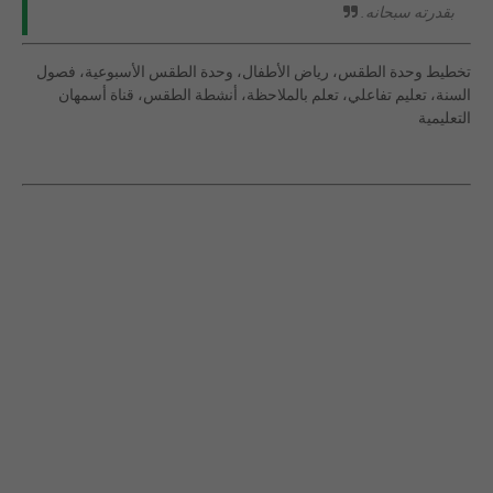
بقدرته سبحانه.
تخطيط وحدة الطقس، رياض الأطفال، وحدة الطقس الأسبوعية، فصول
السنة، تعليم تفاعلي، تعلم بالملاحظة، أنشطة الطقس، قناة أسمهان
التعليمية