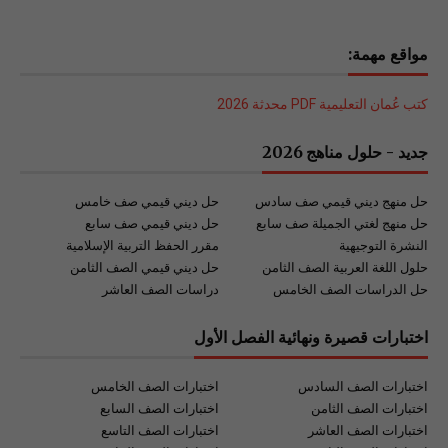
مواقع مهمة:
كتب عُمان التعليمية PDF محدثة 2026
جديد - حلول مناهج 2026
حل منهج ديني قيمي صف سادس
حل ديني قيمي صف خامس
حل منهج لغتي الجميلة صف سابع
حل ديني قيمي صف سابع
النشرة التوجيهية
مقرر الحفظ التربية الإسلامية
حلول اللغة العربية الصف الثامن
حل ديني قيمي الصف الثامن
حل الدراسات الصف الخامس
دراسات الصف العاشر
اختبارات قصيرة ونهائية الفصل الأول
اختبارات الصف السادس
اختبارات الصف الخامس
اختبارات الصف الثامن
اختبارات الصف السابع
اختبارات الصف العاشر
اختبارات الصف التاسع