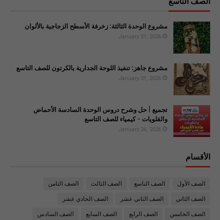
الصف التاسع
مشروع الوحدة الثالثة: زخرفة الأسطح الزجاجية بالألوان
January 31, 2026
مشروع جاهز: تنفيذ اللوحة الجدارية بالكرتون للصف التاسع
January 31, 2026
تجميع | حل وشرح دروس الوحدة السادسة الأحماض
والقلويات - كيمياء للصف التاسع
January 26, 2026
الأقسام
الصف الأول
الصف التاسع
الصف الثالث
الصف الثامن
الصف الثاني
الصف الثاني عشر
الصف الحادي عشر
الصف الخامس
الصف الرابع
الصف السابع
الصف السادس