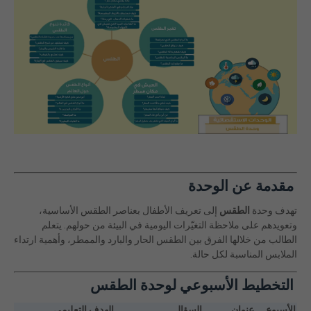
مقدمة عن الوحدة
تهدف وحدة
الطقس
إلى تعريف الأطفال بعناصر الطقس الأساسية،
وتعويدهم على ملاحظة التغيّرات اليومية في البيئة من حولهم. يتعلم
الطالب من خلالها الفرق بين الطقس الحار والبارد والممطر، وأهمية ارتداء
الملابس المناسبة لكل حالة.
التخطيط الأسبوعي لوحدة الطقس
الأسبوع
عنوان
السؤال
الهدف التعليمي