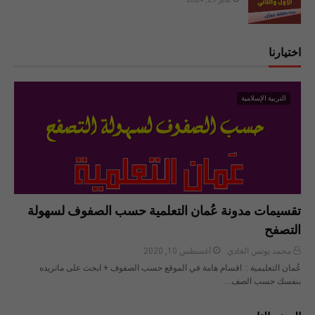
اختيارنا
التربية الإسلامية
تقسيمات مدونة عُمان التعلمية حسب الصفوف لسهولة
التصفح
محمد يونس الغادي
أغسطس 10, 2020
عُمان التعليمية :: اقسام هامة في الموقع حسب الصفوف + ابحث على ماتريده
بنفسك حسب الصف…