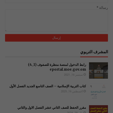
رسالة
*
المشرف التربوي
رابط الدخول لمنصة منظرة للصفوف (1_4)
سبتمبر 16, 2021
كتاب التربية الإسلامية – الصف التاسع الجديد الفصل الأول
أغسطس 16, 2025
مقرر الحفظ للصف الثاني عشر الفصل الاول والثاني
يناير 29, 2024