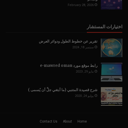
February 28, 2026
اختيارات المستشار
تقرير عن خطوط الطول ودوائر العرض
سبتمبر 18, 2024
رابط موقع مورد e-mawred oman
مايو 29, 2023
شرح قصيدة المتنبي (ما أبتغي جلَّ أن يُسمى )
يوليو 24, 2020
Contact Us
About
Home