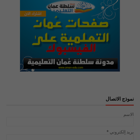
نموذج الاتصال
الاسم
بريد إلكتروني
*