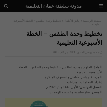
مدونة سلطنة عمان التعليمية
الصفحة الرئيسية
رياض الأطفال
تخطيط وحدة الطقس – الخطة الأسبوعية
التعليمية
تخطيط وحدة الطقس – الخطة
الأسبوعية التعليمية
محمد يونس الغادي
أكتوبر 20, 2025
المادة:
العلوم / وحدة الطقس - تخطيط وحدة الطقس – الخطة
الأسبوعية التعليمية
المرحلة:
رياض الأطفال والصفوف المبكرة
إعداد:
المعلمات المبدعات
الفصل الدراسي:
الأول 1445 هـ / 2025 م
المصدر:
قناة تعليمية مخصصة للوحدات