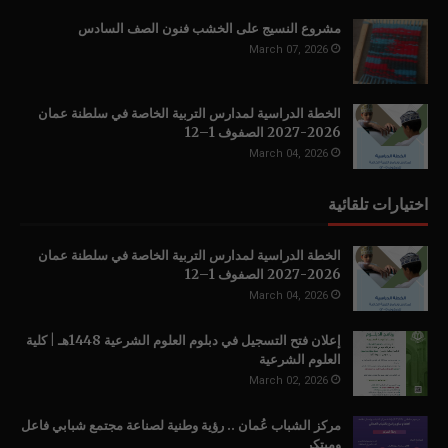
مشروع النسيج على الخشب فنون الصف السادس
March 07, 2026
الخطة الدراسية لمدارس التربية الخاصة في سلطنة عمان
2026-2027 الصفوف 1–12
March 04, 2026
اختيارات تلقائية
الخطة الدراسية لمدارس التربية الخاصة في سلطنة عمان
2026-2027 الصفوف 1–12
March 04, 2026
إعلان فتح التسجيل في دبلوم العلوم الشرعية 1448هـ | كلية
العلوم الشرعية
March 02, 2026
مركز الشباب عُمان .. رؤية وطنية لصناعة مجتمع شبابي فاعل
ومبتكر