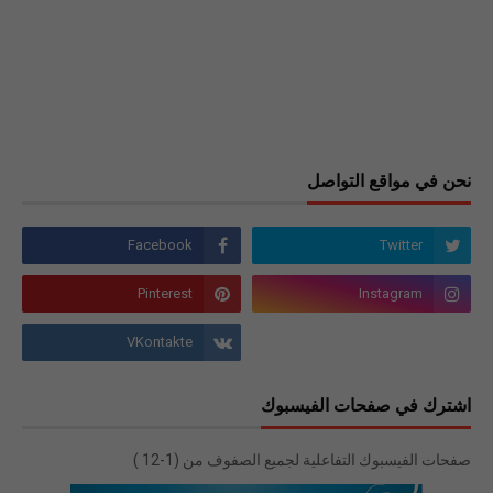
نحن في مواقع التواصل
اشترك في صفحات الفيسبوك
صفحات الفيسبوك التفاعلية لجميع الصفوف من (1-12 )