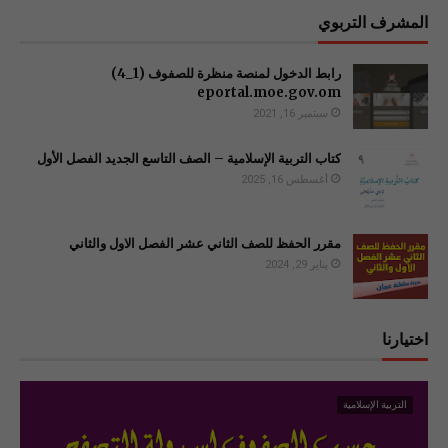
المشرف التربوي
رابط الدخول لمنصة منظرة للصفوف (1_4)
سبتمبر 16, 2021
كتاب التربية الإسلامية – الصف التاسع الجديد الفصل الأول
أغسطس 16, 2025
مقرر الحفظ للصف الثاني عشر الفصل الاول والثاني
يناير 29, 2024
اختيارنا
التربية الإسلامية