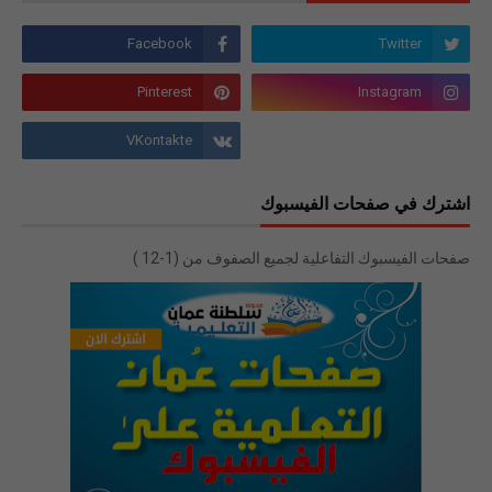
اشترك في صفحات الفيسبوك
صفحات الفيسبوك التفاعلية لجميع الصفوف من (1-12 )