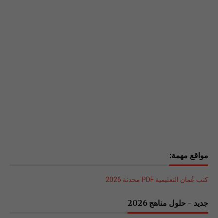
مواقع مهمة:
كتب عُمان التعليمية PDF محدثة 2026
جديد - حلول مناهج 2026