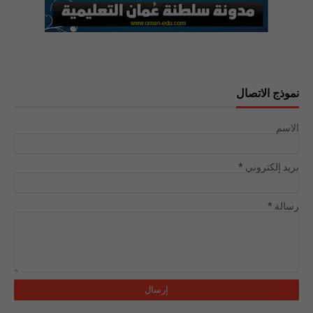
نموذج الاتصال
الاسم
بريد إلكتروني
*
رسالة
*