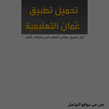
اول تطبيق مجاني للتعليم في سلطنة_عُمان
نحن في مواقع التواصل