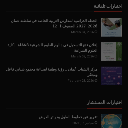
اختيارات تلقائية
الخطة الدراسية لمدارس التربية الخاصة في سلطنة عمان
2026-2027 الصفوف 1–12
March 04, 2026
إعلان فتح التسجيل في دبلوم العلوم الشرعية 1448هـ | كلية
العلوم الشرعية
March 02, 2026
مركز الشباب عُمان .. رؤية وطنية لصناعة مجتمع شبابي فاعل
ومبتكر
February 28, 2026
اختيارات المستشار
تقرير عن خطوط الطول ودوائر العرض
سبتمبر 18, 2024