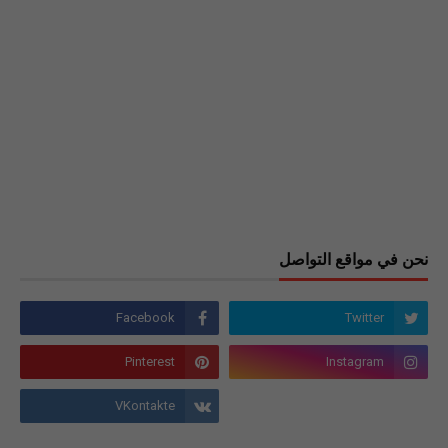
نحن في مواقع التواصل