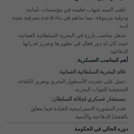
تلقى السيد شهاب تعليمه في مؤسسات عُمانية
ودولية مرموقة، مما ساهم في بناء قاعدة معرفية متينة
لديه.
شغل مناصب بارزة في البحرية السلطانية العمانية،
حيث كان له دور فعال في تطويرها وتعزيز قدراتها
الدفاعية.
أهم المناصب العسكرية:
قائد البحرية السلطانية العمانية:
عمل على تحديث الأسطول البحري وتعزيز الكفاءة
التشغيلية للقوات البحرية.
مستشار عسكري لجلالة السلطان:
قدم المشورة الاستراتيجية للقيادة فيما يتعلق
بالقضايا الدفاعية والأمنية.
دوره الحالي في الحكومة