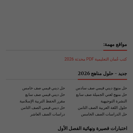
مواقع مهمة:
كتب عُمان التعليمية PDF محدثة 2026
جديد - حلول مناهج 2026
حل منهج ديني قيمي صف سادس
حل ديني قيمي صف خامس
حل منهج لغتي الجميلة صف سابع
حل ديني قيمي صف سابع
النشرة التوجيهية
مقرر الحفظ التربية الإسلامية
حلول اللغة العربية الصف الثامن
حل ديني قيمي الصف الثامن
حل الدراسات الصف الخامس
دراسات الصف العاشر
اختبارات قصيرة ونهائية الفصل الأول