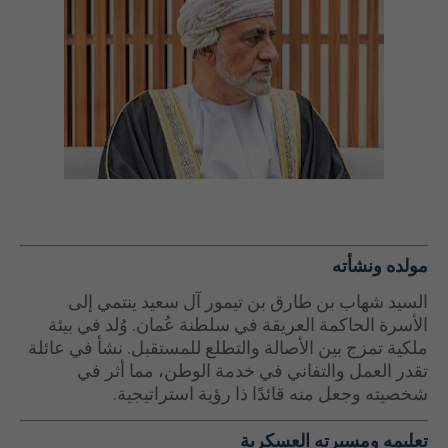
مولده ونشأته
السيد شهاب بن طارق بن تيمور آل سعيد ينتمي إلى
الأسرة الحاكمة العريقة في سلطنة عُمان. وُلد في بيئة
ملكية تمزج بين الأصالة والتطلع للمستقبل. نشأ في عائلة
تقدر العمل والتفاني في خدمة الوطن، مما أثر في
شخصيته وجعل منه قائدًا ذا رؤية استراتيجية.
تعليمه ومسيرته العسكرية