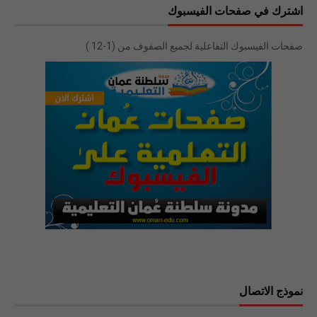
اشترك في صفحات الفيسبوك
صفحات الفيسبوك التفاعلية لجميع الصفوف من (1-12 )
نموذج الاتصال