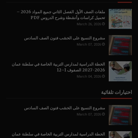
ملفات الصف الأول الفصل الثاني جميع المواد 2026 –
تحميل كراسات وأنشطة وشرح الدروس PDF
March 26, 2026
مشروع النسيج على الخشب فنون الصف السادس
March 07, 2026
الخطة الدراسية لمدارس التربية الخاصة في سلطنة عمان
2026-2027 الصفوف 1–12
March 04, 2026
اختيارات تلقائية
مشروع النسيج على الخشب فنون الصف السادس
March 07, 2026
الخطة الدراسية لمدارس التربية الخاصة في سلطنة عمان