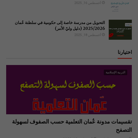
أغسطس 16, 2025
التحويل من مدرسة خاصة إلى حكومية في سلطنة عُمان
2025/2026 (دليل وليّ الأمر)
أغسطس 18, 2025
اختيارنا
التربية الإسلامية
تقسيمات مدونة عُمان التعلمية حسب الصفوف لسهولة
التصفح