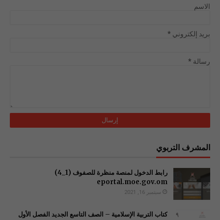
الاسم
بريد إلكتروني
*
رسالة
*
المشرف التربوي
رابط الدخول لمنصة منظرة للصفوف (1_4)
سبتمبر 16, 2021
كتاب التربية الإسلامية – الصف التاسع الجديد الفصل الأول