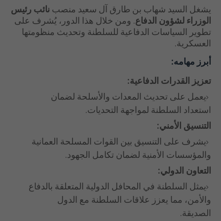
يشغل السيد شهاب بن طارق آل سعيد منصب
نائب رئيس
الوزراء لشؤون الدفاع
. ومن خلال هذا الدور، يُشرف على
تطوير السياسات الدفاعية للسلطنة وتحديث منظومتها
العسكرية.
أبرز مهامه:
تعزيز القدرات الدفاعية:
يعمل على تحديث المعدات والأسلحة لضمان
استعداد السلطنة لمواجهة التحديات.
التنسيق الأمني:
يشرف على التنسيق بين القوات المسلحة العمانية
والمؤسسات الأمنية لضمان تكامل الجهود.
التعاون الدولي:
يمثل السلطنة في المحافل الدولية المتعلقة بالدفاع
والأمن، مما يعزز علاقات السلطنة مع الدول
الصديقة.