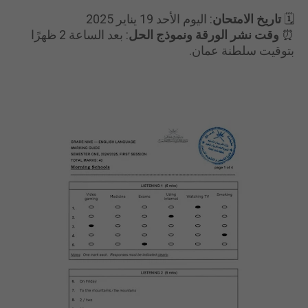
🗓
تاريخ الامتحان
: اليوم الأحد 19 يناير 2025
⏰
وقت نشر الورقة ونموذج الحل
: بعد الساعة 2 ظهرًا
بتوقيت سلطنة عمان.