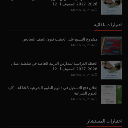
2026-2027 الصفوف 1–12
March 04, 2026
اختيارات تلقائية
مشروع النسيج على الخشب فنون الصف السادس
March 07, 2026
الخطة الدراسية لمدارس التربية الخاصة في سلطنة عمان
2026-2027 الصفوف 1–12
March 04, 2026
إعلان فتح التسجيل في دبلوم العلوم الشرعية 1448هـ | كلية
العلوم الشرعية
March 02, 2026
اختيارات المستشار