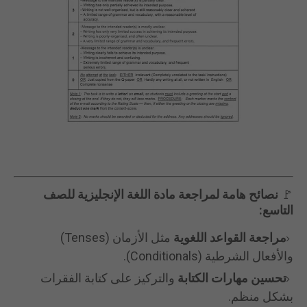
🚩
نصائح هامة لمراجعة مادة اللغة الإنجليزية للصف
التاسع:
مراجعة القواعد اللغوية
مثل الأزمان (Tenses)
والأفعال الشرطية (Conditionals).
تحسين مهارات الكتابة
والتركيز على كتابة الفقرات
بشكل منظم.