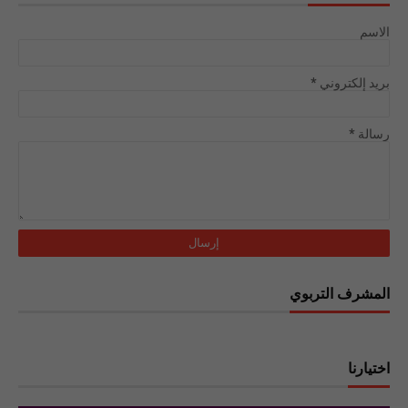
الاسم
بريد إلكتروني
*
رسالة
*
المشرف التربوي
اختيارنا