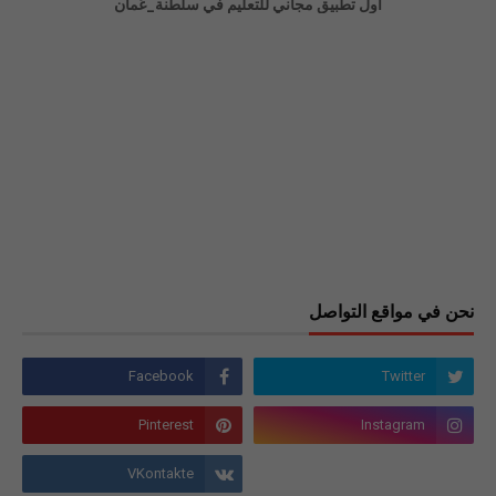
اول تطبيق مجاني للتعليم في سلطنة_عُمان
نحن في مواقع التواصل