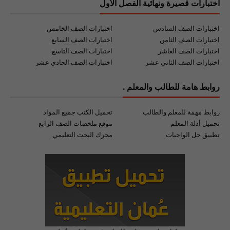
اختبارات قصيرة ونهائية الفصل الأول
اختبارات الصف السادس
اختبارات الصف الخامس
اختبارات الصف الثامن
اختبارات الصف السابع
اختبارات الصف العاشر
اختبارات الصف التاسع
اختبارات الصف الثاني عشر
اختبارات الصف الحادي عشر
روابط هامة للطالب والمعلم .
روابط مهمة للمعلم والطالب
تحميل الكتب جميع المواد
تحميل أدلة المعلم
موقع ملخصات الصف الرابع
تطبيق حل الواجبات
محرك البحث التعليمي