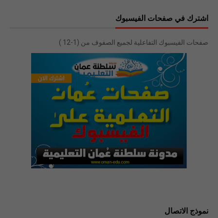
اشترك في صفحات الفيسبوك
صفحات الفيسبوك التفاعلية لجميع الصفوف من (1-12 )
نموذج الاتصال