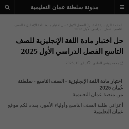
مدونة سلطنة عمان التعليمية
الصفحة الرئيسية
اختبار9 الفصل الاول
حل اختبار مادة اللغة الإنجليزية للصف
التاسع الفصل الدراسي الأول 2025
حل اختبار مادة اللغة الإنجليزية للصف
التاسع الفصل الدراسي الأول 2025
محمد يونس الغادي
يناير 19, 2025
اختبار مادة اللغة الإنجليزية - الصف التاسع - سلطنة
عُمان 2025
من منصة عمان التعليمية
أعزائي طلبة الصف التاسع وأولياء الأمور، يقدم لكم موقع
عمان التعليمية
: