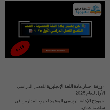
ورقة اختبار مادة اللغة الإنجليزية
للفصل الدراسي
الأول للعام 2025.
نموذج الإجابة الرسمي المعتمد
لجميع المدارس في
سلطنة عمان.