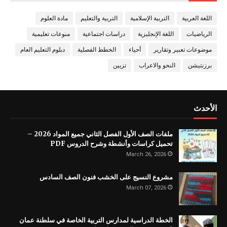
اللغة العربية
التربية الإسلامية
التربية والتعليم
مادة العلوم
الرياضيات
اللغة الإنجليزية
دراسات اجتماعية
منوعات تعليمية
موضوعات تعبير وتقارير
أحياء
الخطط الفصلية
دبلوم التعليم العام
برزنتيشن
النحو والاعراب
تزيين
الأحدث
ملفات الصف الأول الفصل الثاني جميع المواد 2026 –
تحميل كراسات وأنشطة وشرح الدروس PDF
March 26, 2026
مشروع النسيج على الخشب فنون الصف السادس
March 07, 2026
الخطة الدراسية لمدارس التربية الخاصة في سلطنة عمان