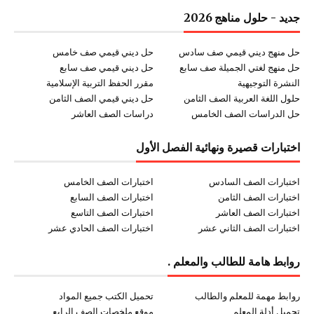
جديد - حلول مناهج 2026
حل منهج ديني قيمي صف سادس
حل ديني قيمي صف خامس
حل منهج لغتي الجميلة صف سابع
حل ديني قيمي صف سابع
النشرة التوجيهية
مقرر الحفظ التربية الإسلامية
حلول اللغة العربية الصف الثامن
حل ديني قيمي الصف الثامن
حل الدراسات الصف الخامس
دراسات الصف العاشر
اختبارات قصيرة ونهائية الفصل الأول
اختبارات الصف السادس
اختبارات الصف الخامس
اختبارات الصف الثامن
اختبارات الصف السابع
اختبارات الصف العاشر
اختبارات الصف التاسع
اختبارات الصف الثاني عشر
اختبارات الصف الحادي عشر
روابط هامة للطالب والمعلم .
روابط مهمة للمعلم والطالب
تحميل الكتب جميع المواد
تحميل أدلة المعلم
موقع ملخصات الصف الرابع