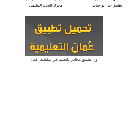
تطبيق حل الواجبات
محرك البحث التعليمي
اول تطبيق مجاني للتعليم في سلطنة_عُمان