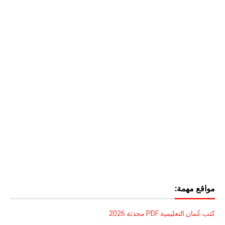
مواقع مهمة:
كتب عُمان التعليمية PDF محدثة 2026