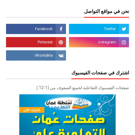
نحن في مواقع التواصل
اشترك في صفحات الفيسبوك
صفحات الفيسبوك التفاعلية لجميع الصفوف من (1-12 )