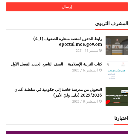
المشرف التربوي
رابط الدخول لمنصة منظرة للصفوف (1_4)
سبتمبر 16, 2021
كتاب التربية الإسلامية – الصف التاسع الجديد الفصل الأول
أغسطس 16, 2025
التحويل من مدرسة خاصة إلى حكومية في سلطنة عُمان
2025/2026 (دليل وليّ الأمر)
أغسطس 18, 2025
اختيارنا