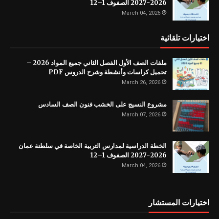
2026-2027 الصفوف 1–12
March 04, 2026
اختيارات تلقائية
ملفات الصف الأول الفصل الثاني جميع المواد 2026 –
تحميل كراسات وأنشطة وشرح الدروس PDF
March 26, 2026
مشروع النسيج على الخشب فنون الصف السادس
March 07, 2026
الخطة الدراسية لمدارس التربية الخاصة في سلطنة عمان
2026-2027 الصفوف 1–12
March 04, 2026
اختيارات المستشار