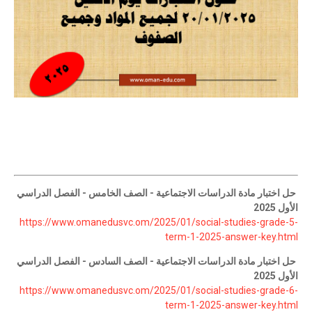
حل اختبار مادة الدراسات الاجتماعية - الصف الخامس - الفصل الدراسي
الأول 2025
https://www.omanedusvc.om/2025/01/social-studies-grade-5-
term-1-2025-answer-key.html
حل اختبار مادة الدراسات الاجتماعية - الصف السادس - الفصل الدراسي
الأول 2025
https://www.omanedusvc.om/2025/01/social-studies-grade-6-
term-1-2025-answer-key.html