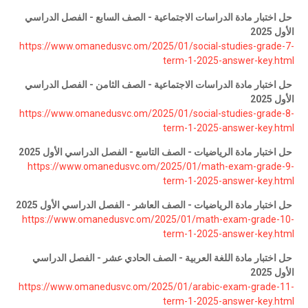
حل اختبار مادة الدراسات الاجتماعية - الصف السابع - الفصل الدراسي
الأول 2025
https://www.omanedusvc.om/2025/01/social-studies-grade-7-
term-1-2025-answer-key.html
حل اختبار مادة الدراسات الاجتماعية - الصف الثامن - الفصل الدراسي
الأول 2025
https://www.omanedusvc.om/2025/01/social-studies-grade-8-
term-1-2025-answer-key.html
حل اختبار مادة الرياضيات - الصف التاسع - الفصل الدراسي الأول 2025
https://www.omanedusvc.om/2025/01/math-exam-grade-9-
term-1-2025-answer-key.html
حل اختبار مادة الرياضيات - الصف العاشر - الفصل الدراسي الأول 2025
https://www.omanedusvc.om/2025/01/math-exam-grade-10-
term-1-2025-answer-key.html
حل اختبار مادة اللغة العربية - الصف الحادي عشر - الفصل الدراسي
الأول 2025
https://www.omanedusvc.om/2025/01/arabic-exam-grade-11-
term-1-2025-answer-key.html