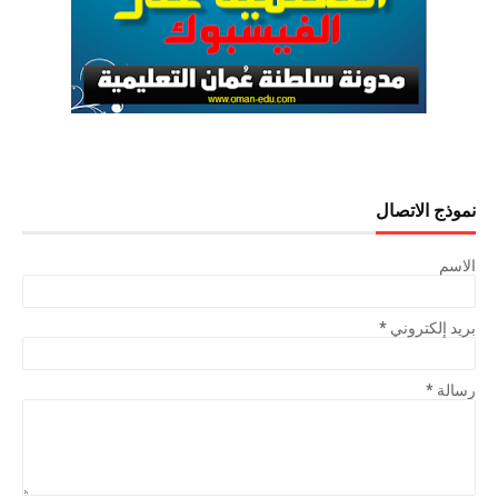
نموذج الاتصال
الاسم
بريد إلكتروني
*
رسالة
*