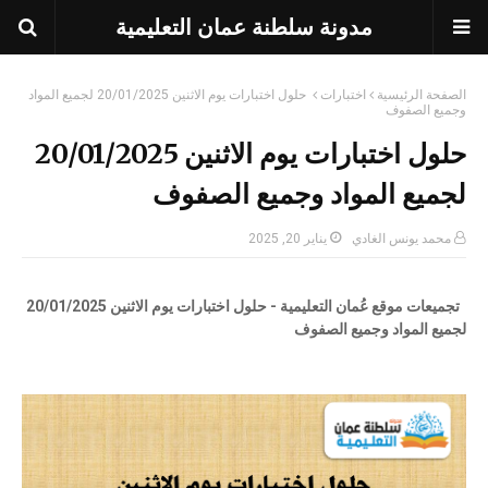
مدونة سلطنة عمان التعليمية
الصفحة الرئيسية
اختبارات
حلول اختبارات يوم الاثنين 20/01/2025 لجميع المواد
وجميع الصفوف
حلول اختبارات يوم الاثنين 20/01/2025
لجميع المواد وجميع الصفوف
محمد يونس الغادي
يناير 20, 2025
تجميعات موقع عُمان التعليمية - حلول اختبارات يوم الاثنين 20/01/2025
لجميع المواد وجميع الصفوف