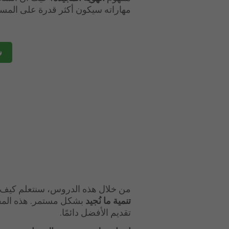
مهاراته سيكون أكثر قدرة على المس
من خلال هذه الدروس، سنتعلم كيف ي
تنمية ما نُجيد
بشكل مستمر. هذه المف
تقديم الأفضل دائمًا.