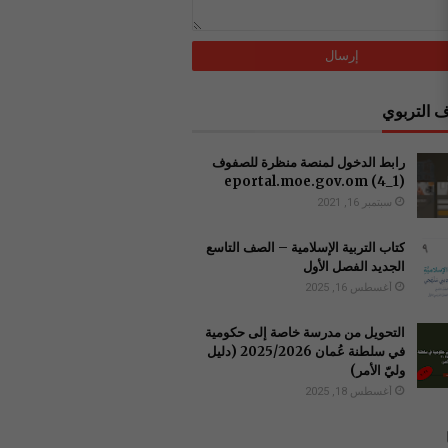
 التربوي
رابط الدخول لمنصة منظرة للصفوف
(1_4) ‏eportal.moe.gov.om
سبتمبر 16, 2021
كتاب التربية الإسلامية – الصف التاسع
الجديد الفصل الأول
أغسطس 16, 2025
التحويل من مدرسة خاصة إلى حكومية
في سلطنة عُمان 2025/2026 (دليل
وليّ الأمر)
أغسطس 18, 2025