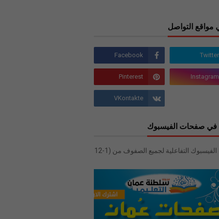
 مواقع التواصل
في صفحات الفيسبوك
صفحات الفيسبوك التفاعلية لجميع الصفوف من (1-12