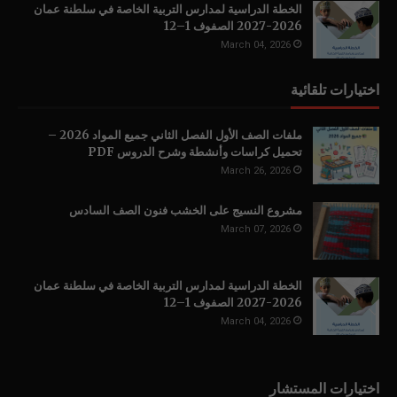
الخطة الدراسية لمدارس التربية الخاصة في سلطنة عمان
2026-2027 الصفوف 1–12
March 04, 2026
اختيارات تلقائية
ملفات الصف الأول الفصل الثاني جميع المواد 2026 –
تحميل كراسات وأنشطة وشرح الدروس PDF
March 26, 2026
مشروع النسيج على الخشب فنون الصف السادس
March 07, 2026
الخطة الدراسية لمدارس التربية الخاصة في سلطنة عمان
2026-2027 الصفوف 1–12
March 04, 2026
اختيارات المستشار