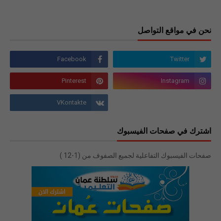
نحن في مواقع التواصل
اشترك في صفحات الفيسبوك
صفحات الفيسبوك التفاعلية لجميع الصفوف من (1-12 )