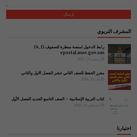
المشرف التربوي
رابط الدخول لمنصة منظرة للصفوف (1_4)
سبتمبر 16, 2021
مقرر الحفظ للصف الثاني عشر الفصل الاول والثاني
يناير 29, 2024
كتاب التربية الإسلامية – الصف التاسع الجديد الفصل الأول
أغسطس 16, 2025
اختيارنا