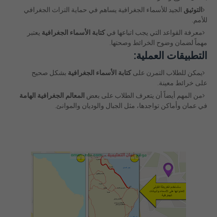
التوثيق
الجيد للأسماء الجغرافية يساهم في حماية التراث الجغرافي
للأمم.
معرفة القواعد التي يجب اتباعها في
كتابة الأسماء الجغرافية
يعتبر
مهماً لضمان وضوح الخرائط وصحتها.
التطبيقات العملية:
يمكن للطلاب التمرن على
كتابة الأسماء الجغرافية
بشكل صحيح
على خرائط معينة.
من المهم أيضاً أن يتعرف الطلاب على بعض
المعالم الجغرافية الهامة
في عمان وأماكن تواجدها، مثل الجبال والوديان والموانئ.