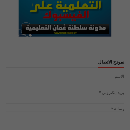
نموذج الاتصال
الاسم
بريد إلكتروني
*
رسالة
*