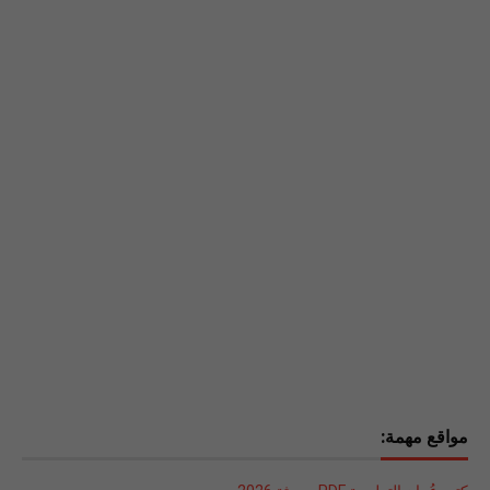
مواقع مهمة: