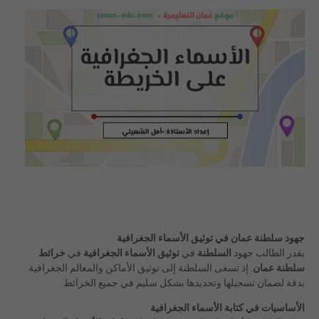
جهود سلطنة عمان في توثيق الأسماء الجغرافية
يقدر الطالب جهود
السلطنة
في
توثيق الأسماء الجغرافية
في
خرائط
سلطنة عمان
. إذ تسعى السلطنة إلى توثيق الأماكن والمعالم الجغرافية
بدقة لضمان تسجيلها وتحديدها بشكل سليم في جميع الخرائط.
الأساسيات في كتابة الأسماء الجغرافية