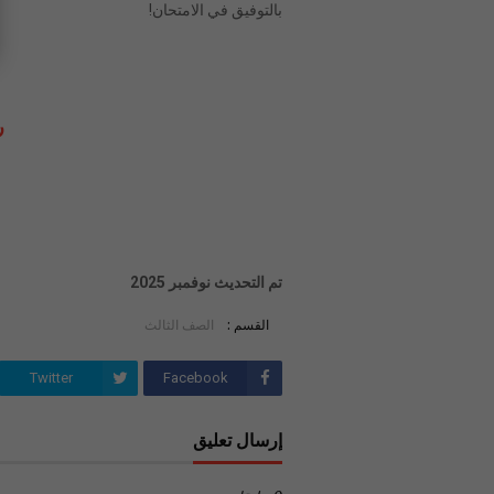
بالتوفيق في الامتحان!
ر
تم التحديث نوفمبر 2025
القسم :
الصف الثالث
Twitter
Facebook
إرسال تعليق