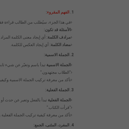
1.
الفهم المقروء
:
في هذا الجزء، سيُطلب من الطالب قراءة فقرة
الأسئلة قد تكون:
مرادف الكلمة:
أي إيجاد معنى الكلمة المراد 
مضاد الكلمة:
أي إيجاد العكس للكلمة.
2. الجملة الاسمية:
الجملة الاسمية
تبدأ باسم وتعبّر عن شيء ثابت
"الطلاب مجتهدون."
تأكد من معرفة تركيب الجملة الاسمية وكيفية 
3. الجملة الفعلية:
الجملة الفعلية
تبدأ بالفعل وتعبر عن حدث أو
"قرأت الكتاب."
تأكد من معرفة كيفية تركيب الجملة الفعلية وا
4. المفرد، المثنى، الجمع: