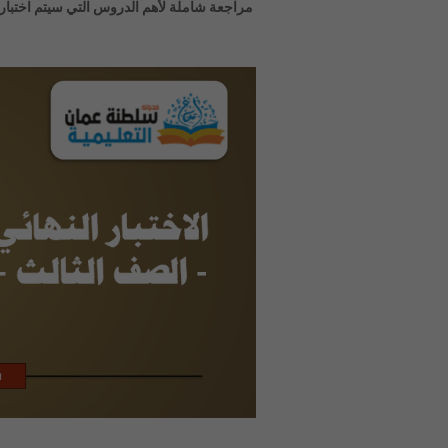
مراجعة شاملة لأهم الدروس التي سيتم اختباره