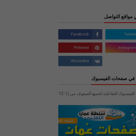
 مواقع التواصل
في صفحات الفيسبوك
صفحات الفيسبوك التفاعلية لجميع الصفوف من (1-12