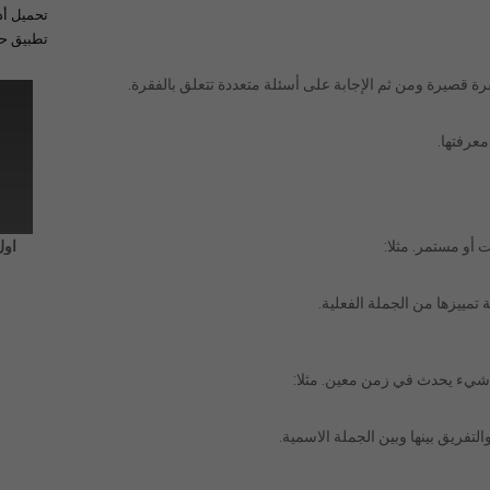
تحميل أد
تطبيق حل
 قصيرة ومن ثم الإجابة على أسئلة متعددة تتعلق بالفقرة.
معرفتها.
 أو مستمر. مثلا:
اول
تمييزها من الجملة الفعلية.
 شيء يحدث في زمن معين. مثلا:
لتفريق بينها وبين الجملة الاسمية.