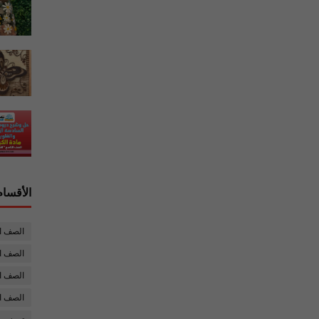
الأقسام
الصف ا
الصف ال
الصف ا
الصف ا