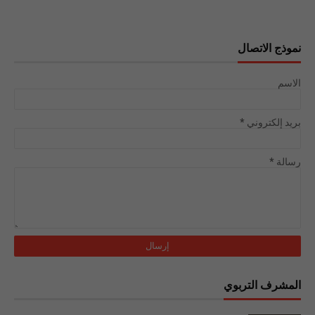
نموذج الاتصال
الاسم
بريد إلكتروني
*
رسالة
*
المشرف التربوي