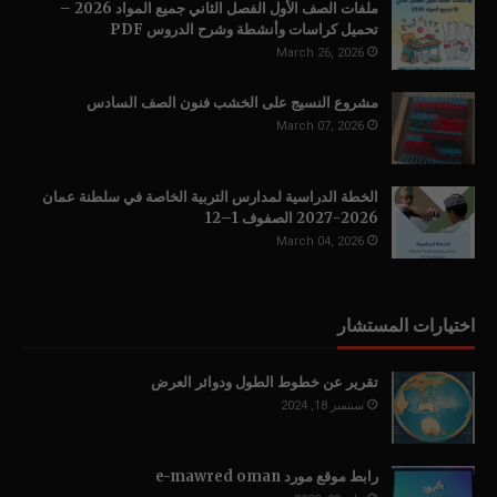
ملفات الصف الأول الفصل الثاني جميع المواد 2026 –
تحميل كراسات وأنشطة وشرح الدروس PDF
March 26, 2026
مشروع النسيج على الخشب فنون الصف السادس
March 07, 2026
الخطة الدراسية لمدارس التربية الخاصة في سلطنة عمان
2026-2027 الصفوف 1–12
March 04, 2026
اختيارات المستشار
تقرير عن خطوط الطول ودوائر العرض
سبتمبر 18, 2024
رابط موقع مورد e-mawred oman