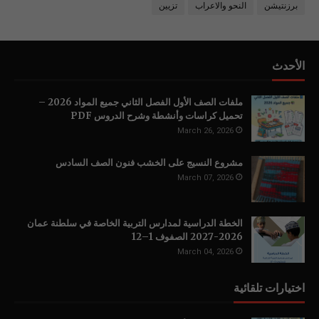
برزنتيشن
النحو والاعراب
تزيين
الأحدث
ملفات الصف الأول الفصل الثاني جميع المواد 2026 –
تحميل كراسات وأنشطة وشرح الدروس PDF
March 26, 2026
مشروع النسيج على الخشب فنون الصف السادس
March 07, 2026
الخطة الدراسية لمدارس التربية الخاصة في سلطنة عمان
2026-2027 الصفوف 1–12
March 04, 2026
اختيارات تلقائية