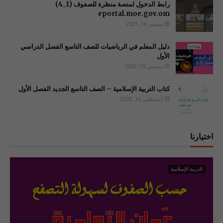
رابط الدخول لمنصة منظرة للصفوف (1_4)
سبتمبر 16, 2021
دليل المعلم في الرياضيات للصف التاسع الفصل الدراسي
الأول
ديسمبر 15, 2020
كتاب التربية الإسلامية – الصف التاسع الجديد الفصل الأول
أغسطس 16, 2025
اختيارنا
التربية الإسلامية