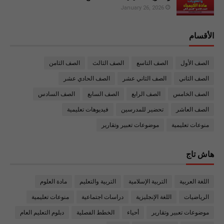
January 26, 2026
الأقسام
الصف الأول
الصف التاسع
الصف الثالث
الصف الثامن
الصف الثاني
الصف الثاني عشر
الصف الحادي عشر
الصف الخامس
الصف الرابع
الصف السابع
الصف السادس
الصف العاشر
تحضير للمدرسين
فيديوهات تعليمية
منوعات تعليمية
موضوعات تعبير وتقارير
هاش تاج
اللغة العربية
التربية الإسلامية
التربية والتعليم
مادة العلوم
الرياضيات
اللغة الإنجليزية
دراسات اجتماعية
منوعات تعليمية
موضوعات تعبير وتقارير
أحياء
الخطط الفصلية
دبلوم التعليم العام