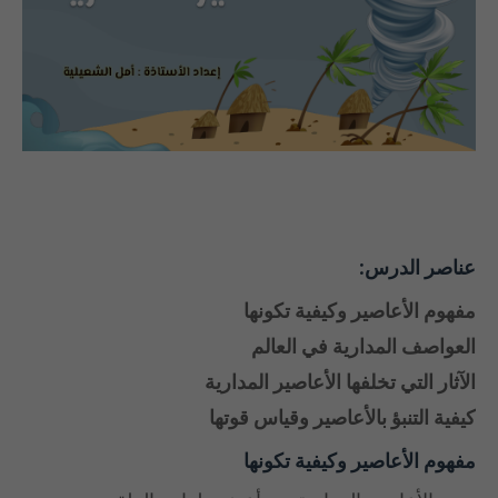
عناصر الدرس:
مفهوم الأعاصير وكيفية تكونها
العواصف المدارية في العالم
الآثار التي تخلفها الأعاصير المدارية
كيفية التنبؤ بالأعاصير وقياس قوتها
مفهوم الأعاصير وكيفية تكونها