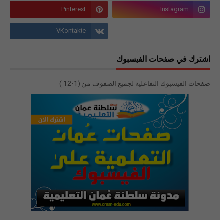
اشترك في صفحات الفيسبوك
صفحات الفيسبوك التفاعلية لجميع الصفوف من (1-12 )