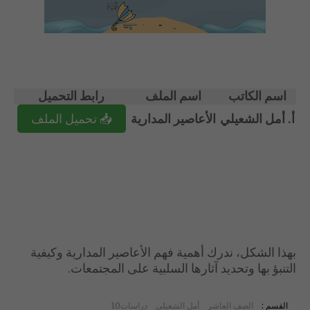
اسم الكاتب
اسم الملف
رابط التحميل
أ. أمل الشعيلي
الأعاصير المدارية
📥 تحميل الملف
بهذا الشكل، ندرك أهمية فهم الأعاصير المدارية وكيفية
التنبؤ بها وتحديد آثارها السلبية على المجتمعات.
القسم :
الصف العاشر
أمل الشعيلي
دراسات10