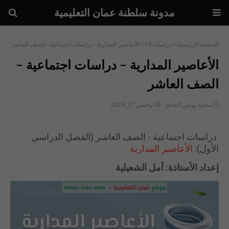
مدونة سلطنة عمان التعليمية
الصفحة الرئيسية
دراسات10
الأعاصير المدارية - دراسات اجتماعية - الصف العاشر
الأعاصير المدارية - دراسات اجتماعية -
الصف العاشر
محمد يونس الغادي
نوفمبر 27, 2024
دراسات اجتماعية - الصف العاشر (الفصل الدراسي
الأول):
الأعاصير المدارية
إعداد الأستاذة: أمل الشعيلية