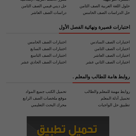
حلول اللغة العربية الصف الثامن
حل ديني قيمي الصف الثامن
حل الدراسات الصف الخامس
دراسات الصف العاشر
اختبارات قصيرة ونهائية الفصل الأول
اختبارات الصف السادس
اختبارات الصف الخامس
اختبارات الصف الثامن
اختبارات الصف السابع
اختبارات الصف العاشر
اختبارات الصف التاسع
اختبارات الصف الثاني عشر
اختبارات الصف الحادي عشر
روابط هامة للطالب والمعلم .
روابط مهمة للمعلم والطالب
تحميل الكتب جميع المواد
تحميل أدلة المعلم
موقع ملخصات الصف الرابع
تطبيق حل الواجبات
محرك البحث التعليمي