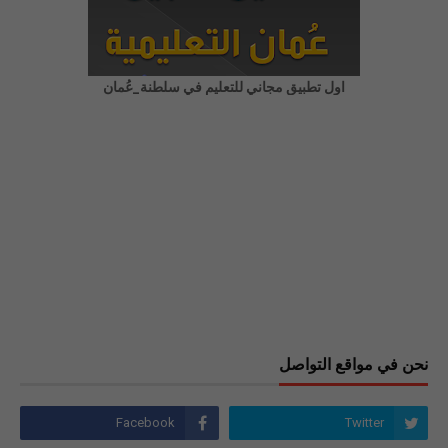
اول تطبيق مجاني للتعليم في سلطنة_عُمان
نحن في مواقع التواصل