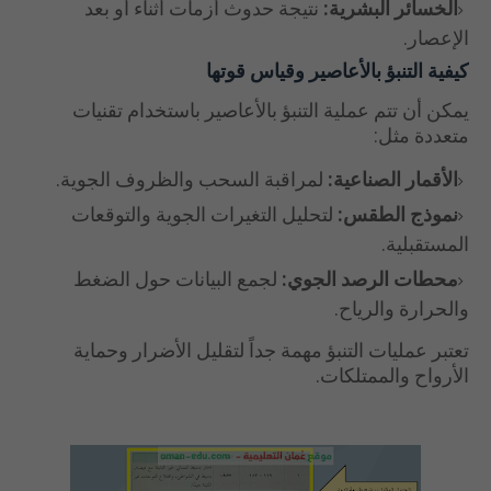
الخسائر البشرية:
نتيجة حدوث أزمات أثناء أو بعد
الإعصار.
كيفية التنبؤ بالأعاصير وقياس قوتها
يمكن أن تتم عملية التنبؤ بالأعاصير باستخدام تقنيات
متعددة مثل:
الأقمار الصناعية:
لمراقبة السحب والظروف الجوية.
نموذج الطقس:
لتحليل التغيرات الجوية والتوقعات
المستقبلية.
محطات الرصد الجوي:
لجمع البيانات حول الضغط
والحرارة والرياح.
تعتبر عمليات التنبؤ مهمة جداً لتقليل الأضرار وحماية
الأرواح والممتلكات.