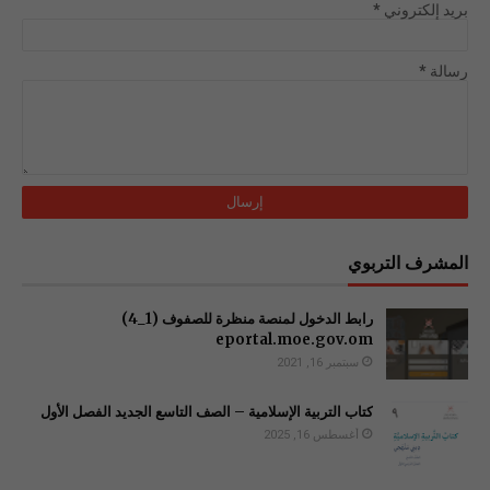
بريد إلكتروني
*
رسالة
*
المشرف التربوي
رابط الدخول لمنصة منظرة للصفوف (1_4)
سبتمبر 16, 2021
كتاب التربية الإسلامية – الصف التاسع الجديد الفصل الأول
أغسطس 16, 2025