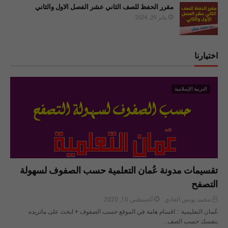
مقرر الحفظ للصف الثاني عشر الفصل الاول والثاني
يناير 29, 2024
اختيارنا
التربية الإسلامية
تقسيمات مدونة عُمان التعلمية حسب الصفوف لسهولة
التصفح
محمد يونس الغادي
أغسطس 10, 2020
عُمان التعليمية :: اقسام هامة في الموقع حسب الصفوف + ابحث على ماتريده
بنفسك حسب الصف…