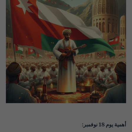
أهمية يوم 18 نوفمبر: