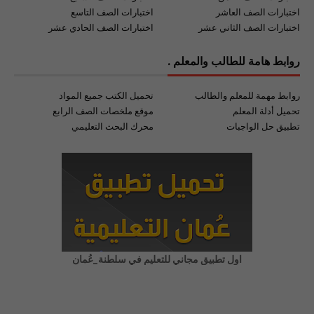
اختبارات الصف العاشر
اختبارات الصف التاسع
اختبارات الصف الثاني عشر
اختبارات الصف الحادي عشر
روابط هامة للطالب والمعلم .
روابط مهمة للمعلم والطالب
تحميل الكتب جميع المواد
تحميل أدلة المعلم
موقع ملخصات الصف الرابع
تطبيق حل الواجبات
محرك البحث التعليمي
اول تطبيق مجاني للتعليم في سلطنة_عُمان