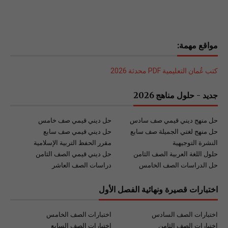
مواقع مهمة:
كتب عُمان التعليمية PDF محدثة 2026
جديد - حلول مناهج 2026
حل منهج ديني قيمي صف سادس
حل ديني قيمي صف خامس
حل منهج لغتي الجميلة صف سابع
حل ديني قيمي صف سابع
النشرة التوجيهية
مقرر الحفظ التربية الإسلامية
حلول اللغة العربية الصف الثامن
حل ديني قيمي الصف الثامن
حل الدراسات الصف الخامس
دراسات الصف العاشر
اختبارات قصيرة ونهائية الفصل الأول
اختبارات الصف السادس
اختبارات الصف الخامس
اختبارات الصف الثامن
اختبارات الصف السابع