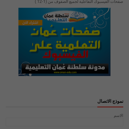
صفحات الفيسبوك التفاعلية لجميع الصفوف من (1-12 )
نموذج الاتصال
الاسم