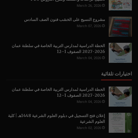
March 26, 2026
مشروع النسيج على الخشب فنون الصف السادس
March 07, 2026
الخطة الدراسية لمدارس التربية الخاصة في سلطنة عمان
2026-2027 الصفوف 1–12
March 04, 2026
اختيارات تلقائية
الخطة الدراسية لمدارس التربية الخاصة في سلطنة عمان
2026-2027 الصفوف 1–12
March 04, 2026
إعلان فتح التسجيل في دبلوم العلوم الشرعية 1448هـ | كلية
العلوم الشرعية
March 02, 2026