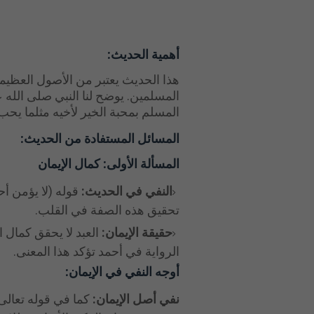
أهمية الحديث:
هذا الحديث يعتبر من الأصول العظيمة
المسلمين. يوضح لنا النبي صلى الله ع
المسلم بمحبة الخير لأخيه مثلما يحب
المسائل المستفادة من الحديث:
المسألة الأولى: كمال الإيمان
النفي في الحديث:
قوله (لا يؤمن أح
تحقيق هذه الصفة في القلب.
حقيقة الإيمان:
العبد لا يحقق كمال 
الرواية في أحمد تؤكد هذا المعنى.
أوجه النفي في الإيمان:
نفي أصل الإيمان:
كما في قوله تعالى: **(فَ