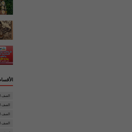
الأقسام
الصف ا
الصف ال
الصف ا
الصف ا