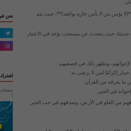
ان.
لا يؤمن من لا يأمن جاره بوائقه)**، حيث يتم
نحن في
حديثنا، حيث يتحدث عن مستحب يؤخذ في الاعتبار
 لإخوانهم، ويظهر ذلك في قصصهم:
مار إكرامًا لمن لا يرضى به.
اشترك 
 ما يعرفه من القرآن.
وانه في الخير.
)
هم من العلو في الأرض، وصدقهم في حب الخير