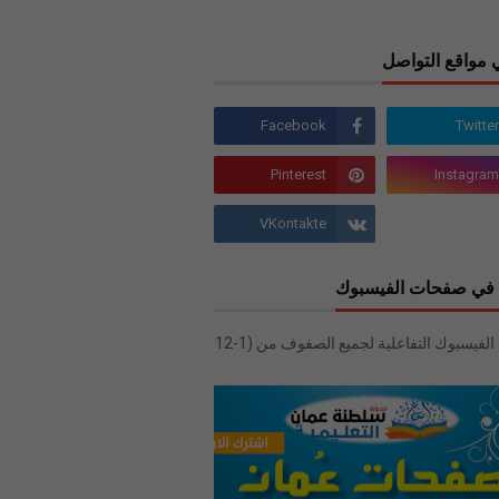
 مواقع التواصل
في صفحات الفيسبوك
صفحات الفيسبوك التفاعلية لجميع الصفوف من (1-12