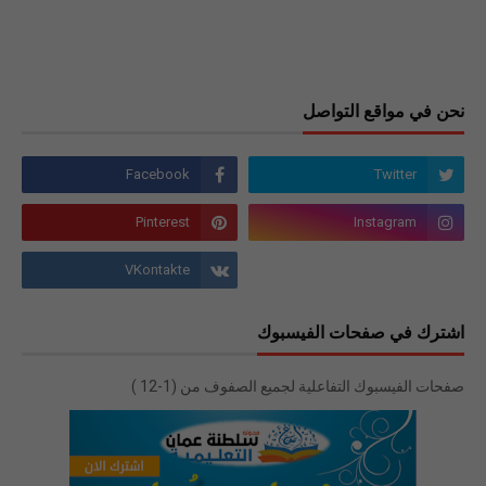
نحن في مواقع التواصل
اشترك في صفحات الفيسبوك
صفحات الفيسبوك التفاعلية لجميع الصفوف من (1-12 )