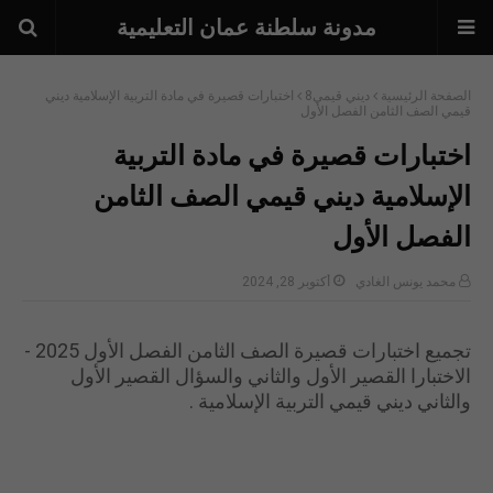
مدونة سلطنة عمان التعليمية
الصفحة الرئيسية
ديني قيمي8
اختبارات قصيرة في مادة التربية الإسلامية ديني
قيمي الصف الثامن الفصل الأول
اختبارات قصيرة في مادة التربية
الإسلامية ديني قيمي الصف الثامن
الفصل الأول
محمد يونس الغادي
أكتوبر 28, 2024
تجميع اختبارات قصيرة الصف الثامن الفصل الأول 2025 -
الاختبارا القصير الأول والثاني والسؤال القصير الأول
والثاني ديني قيمي التربية الإسلامية .