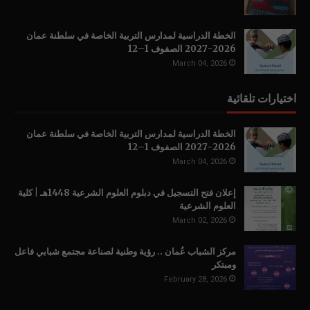
الخطة الدراسية لمدارس التربية الخاصة في سلطنة عمان
2026-2027 الصفوف 1–12
March 04, 2026
اختيارات تلقائية
الخطة الدراسية لمدارس التربية الخاصة في سلطنة عمان
2026-2027 الصفوف 1–12
March 04, 2026
إعلان فتح التسجيل في دبلوم العلوم الشرعية 1448هـ | كلية
العلوم الشرعية
March 02, 2026
مركز الشباب عُمان .. رؤية وطنية لصناعة مجتمع شبابي فاعل
ومبتكر
February 28, 2026