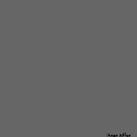
مواقع مهمة: