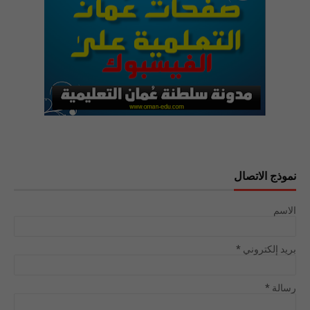
نموذج الاتصال
الاسم
بريد إلكتروني
*
رسالة
*