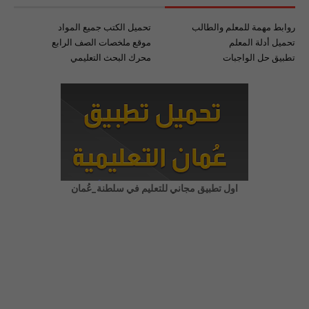
روابط مهمة للمعلم والطالب
تحميل الكتب جميع المواد
تحميل أدلة المعلم
موقع ملخصات الصف الرابع
تطبيق حل الواجبات
محرك البحث التعليمي
اول تطبيق مجاني للتعليم في سلطنة_عُمان