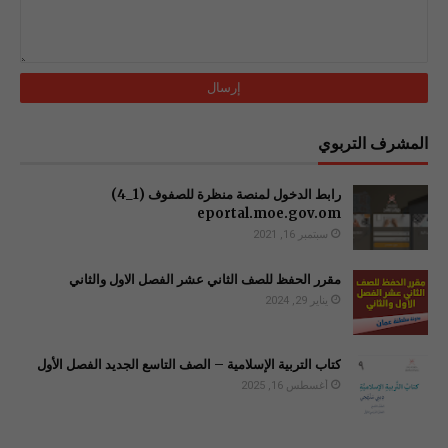
المشرف التربوي
رابط الدخول لمنصة منظرة للصفوف (1_4)
سبتمبر 16, 2021
مقرر الحفظ للصف الثاني عشر الفصل الاول والثاني
يناير 29, 2024
كتاب التربية الإسلامية – الصف التاسع الجديد الفصل الأول
أغسطس 16, 2025