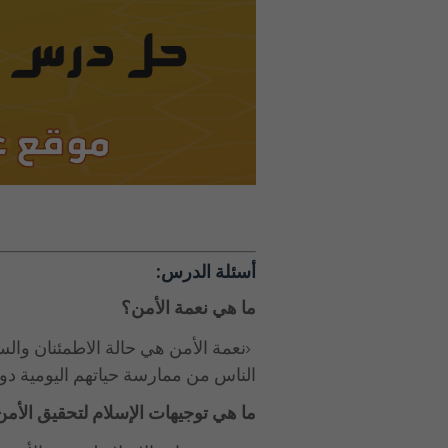
أسئلة الدرس:
ما هي نعمة الأمن؟
نعمة الأمن هي حالة الاطمئنان والس
الناس من ممارسة حياتهم اليومية د
ما هي توجيهات الإسلام لتحقيق الأم