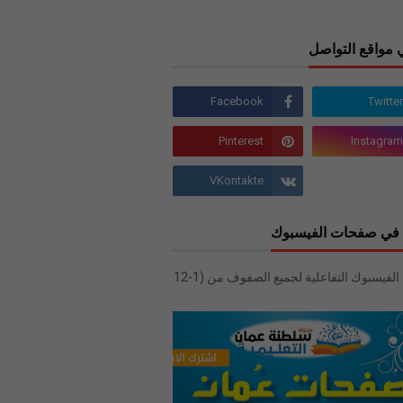
 مواقع التواصل
في صفحات الفيسبوك
صفحات الفيسبوك التفاعلية لجميع الصفوف من (1-12