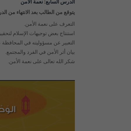
الدرس السابع: نعمة الأمن
يتوقع من الطالب بعد الانتهاء من الد
التعرف على نعمة الأمن.
استنتاج بعض توجيهات الإسلام لتحقي
التعبير عن مسؤوليته في المحافظة ع
بيان أثر الأمن في الفرد والمجتمع.
شكر الله تعالى على نعمة الأمن.