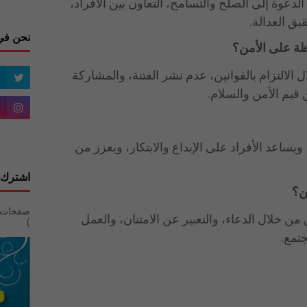
لدعوة إلى الصلح والتسامح، التعاون بين الأفراد،
يق العدالة.
نحن في
ة على الأمن؟
 الالتزام بالقوانين، عدم نشر الفتنة، والمشاركة
قيم الأمن والسلام.
يساعد الأفراد على الإبداع والابتكار، ويعزز من
اشترك 
ن؟
من خلال الدعاء، والتعبير عن الامتنان، والعمل
)
تمع.