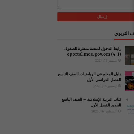
 التربوي
رابط الدخول لمنصة منظرة للصفوف
(1_4) ‏eportal.moe.gov.om
سبتمبر 16, 2021
دليل المعلم في الرياضيات للصف التاسع
الفصل الدراسي الأول
ديسمبر 15, 2020
كتاب التربية الإسلامية – الصف التاسع
الجديد الفصل الأول
أغسطس 16, 2025