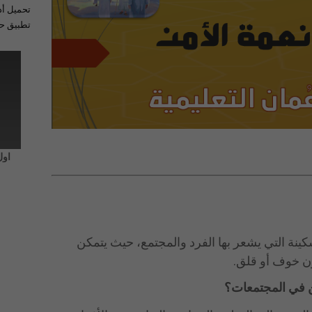
تحميل أد
تطبيق حل
اول
كينة التي يشعر بها الفرد والمجتمع، حيث يتمكن
ون خوف أو قلق.
ن في المجتمعات؟