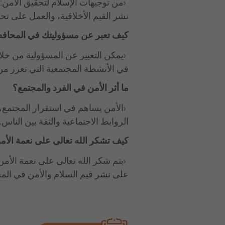
من توجيهات الإسلام لتحقيق الأمن: ا
نشر القيم الأخلاقية، والعمل على تحق
كيف تعبر عن مسؤوليتك في المحافظ
يمكن التعبير عن المسؤولية من خلال
في الأنشطة المجتمعية التي تعزز من 
ما أثر الأمن في الفرد والمجتمع؟
الأمن يساهم في استقرار المجتمع، و
الروابط الاجتماعية والثقة بين الناس.
كيف تشكر الله تعالى على نعمة الأم
يتم شكر الله تعالى على نعمة الأمن 
على نشر قيم السلام والأمن في المج