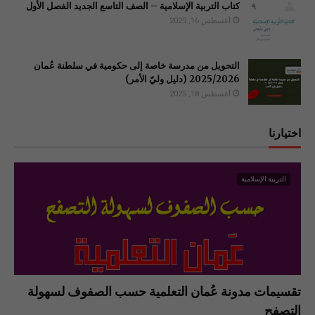
كتاب التربية الإسلامية – الصف التاسع الجديد الفصل الأول
أغسطس 16, 2025
التحويل من مدرسة خاصة إلى حكومية في سلطنة عُمان
2025/2026 (دليل وليّ الأمر)
أغسطس 18, 2025
اختيارنا
التربية الإسلامية
تقسيمات مدونة عُمان التعلمية حسب الصفوف لسهولة
التصفح