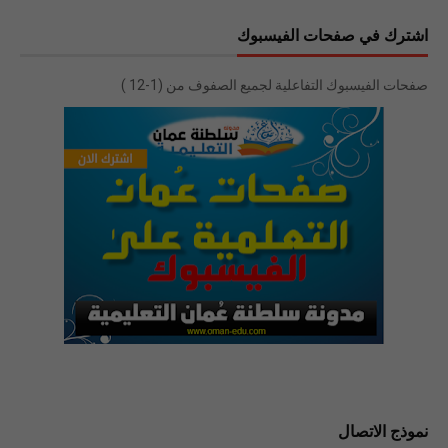
اشترك في صفحات الفيسبوك
صفحات الفيسبوك التفاعلية لجميع الصفوف من (1-12 )
نموذج الاتصال