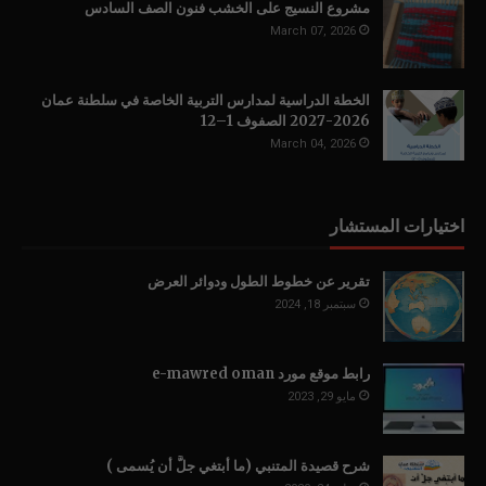
مشروع النسيج على الخشب فنون الصف السادس
March 07, 2026
الخطة الدراسية لمدارس التربية الخاصة في سلطنة عمان
2026-2027 الصفوف 1–12
March 04, 2026
اختيارات المستشار
تقرير عن خطوط الطول ودوائر العرض
سبتمبر 18, 2024
رابط موقع مورد e-mawred oman
مايو 29, 2023
شرح قصيدة المتنبي (ما أبتغي جلَّ أن يُسمى )