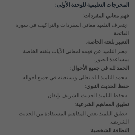
المخرجات التعليمية للوحدة الأولى
:
فهم معاني المفردات
:
يتعرف التلميذ معاني المفردات والتراكيب في سورة
الفاتحة.
التعبير بلغته الخاصة
:
يعبر التلميذ عن فهمه لمعاني الآيات بلغته الخاصة
بمساعدة الصور.
الحمد لله في جميع الأحوال
:
يحمد التلميذ الله تعالى ويستعينه في جميع أحواله.
حفظ الحديث النبوي
:
يحفظ التلميذ الحديث الشريف بإتقان.
تطبيق المفاهيم الشرعية
:
يطبق التلميذ بعض المفاهيم المستفادة من الحديث
الشريف.
النظافة الشخصية
: