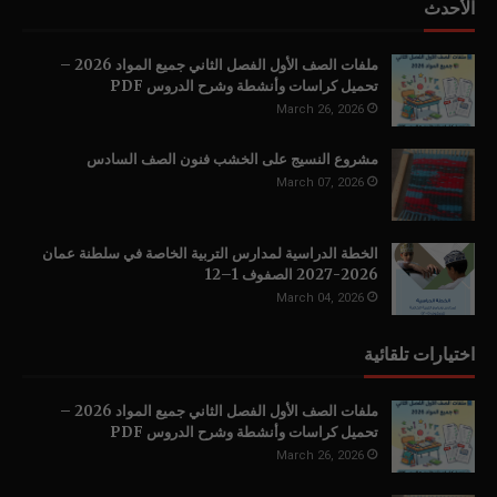
الأحدث
ملفات الصف الأول الفصل الثاني جميع المواد 2026 –
تحميل كراسات وأنشطة وشرح الدروس PDF
March 26, 2026
مشروع النسيج على الخشب فنون الصف السادس
March 07, 2026
الخطة الدراسية لمدارس التربية الخاصة في سلطنة عمان
2026-2027 الصفوف 1–12
March 04, 2026
اختيارات تلقائية
ملفات الصف الأول الفصل الثاني جميع المواد 2026 –
تحميل كراسات وأنشطة وشرح الدروس PDF
March 26, 2026