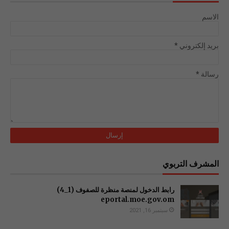
الاسم
بريد إلكتروني
*
رسالة
*
المشرف التربوي
رابط الدخول لمنصة منظرة للصفوف (1_4)
سبتمبر 16, 2021