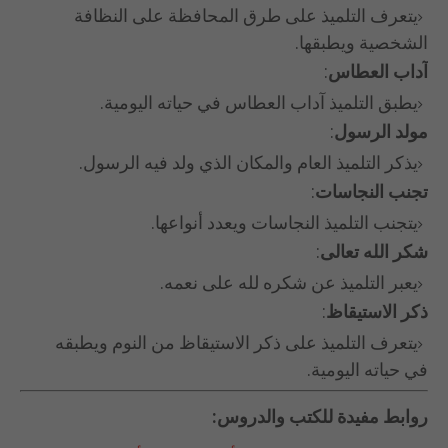
يتعرف التلميذ على طرق المحافظة على النظافة
الشخصية ويطبقها.
آداب العطاس
:
يطبق التلميذ آداب العطاس في حياته اليومية.
مولد الرسول
:
يذكر التلميذ العام والمكان الذي ولد فيه الرسول.
تجنب النجاسات
:
يتجنب التلميذ النجاسات ويعدد أنواعها.
شكر الله تعالى
:
يعبر التلميذ عن شكره لله على نعمه.
ذكر الاستيقاظ
:
يتعرف التلميذ على ذكر الاستيقاظ من النوم ويطبقه
في حياته اليومية.
روابط مفيدة للكتب والدروس: