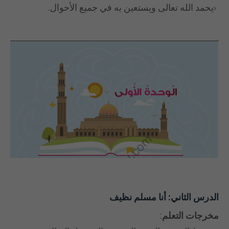
يحمد الله تعالى ويستعين به في جميع الأحوال.
الدرس الثاني: أنا مسلم نظيف
مخرجات التعلم
: