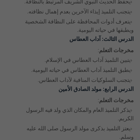
يحفظ الحديث النبوي الشريف المرتبط بالنظافة.
يتجنب التلميذ إيذاء الآخرين بعدم إهمال نظافته.
يتعرف أدوات المحافظة على النظافة الشخصية
ويطبقها في حياته اليومية.
الدرس الثالث: آداب العطاس
مخرجات التعلم
:
يتبين التلميذ آداب العطاس في الإسلام.
يطبق التلميذ آداب العطاس في حياته اليومية.
يتجنب السلوكيات المنافية لآداب العطاس.
الدرس الرابع: مولد الصادق الأمين
مخرجات التعلم
:
يذكر التلميذ العام والمكان الذي ولد فيه الرسول
الكريم.
يعتز التلميذ بذكرى مولد الرسول صلى الله عليه
وسلم.