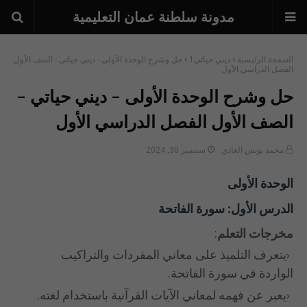
مدونة سلطنة عمان التعليمية
الصفحة الرئيسية
ديني حياتي1
حل وشرح الوحدة الأولى - ديني حياتي - الصف الأول
الفصل الدراسي الأول
حل وشرح الوحدة الأولى - ديني حياتي -
الصف الأول الفصل الدراسي الأول
محمد يونس الغادي
سبتمبر 30, 2024
الوحدة الأولى
الدرس الأول: سورة الفاتحة
مخرجات التعلم
:
يتعرف التلميذ على معاني المفردات والتراكيب
الواردة في سورة الفاتحة.
يعبر عن فهمه لمعاني الآيات القرآنية باستخدام لغته.