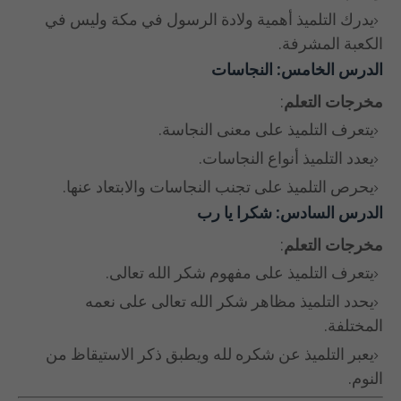
يدرك التلميذ أهمية ولادة الرسول في مكة وليس في
الكعبة المشرفة.
الدرس الخامس: النجاسات
مخرجات التعلم
:
يتعرف التلميذ على معنى النجاسة.
يعدد التلميذ أنواع النجاسات.
يحرص التلميذ على تجنب النجاسات والابتعاد عنها.
الدرس السادس: شكرا يا رب
مخرجات التعلم
:
يتعرف التلميذ على مفهوم شكر الله تعالى.
يحدد التلميذ مظاهر شكر الله تعالى على نعمه
المختلفة.
يعبر التلميذ عن شكره لله ويطبق ذكر الاستيقاظ من
النوم.