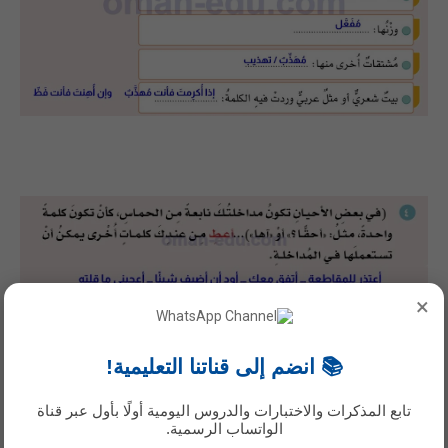
×
📚 انضم إلى قناتنا التعليمية!
تابع المذكرات والاختبارات والدروس اليومية أولًا بأول عبر قناة
الواتساب الرسمية.