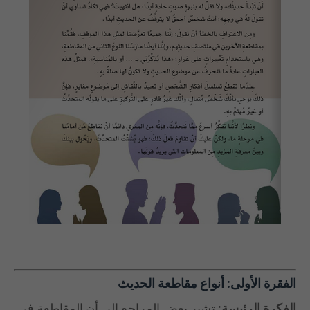
الفقرة الأولى:
أنواع مقاطعة الحديث
الفكرة الرئيسة:
تشير بعض المراجع إلى أن المقاطعة في