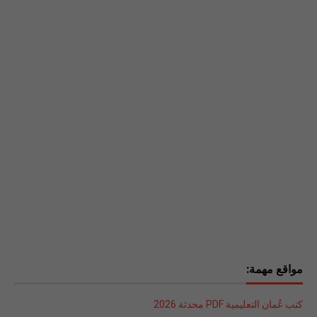
مواقع مهمة:
كتب عُمان التعليمية PDF محدثة 2026