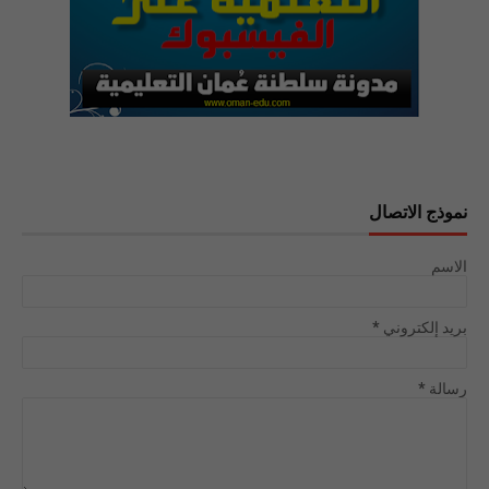
نموذج الاتصال
الاسم
بريد إلكتروني
*
رسالة
*