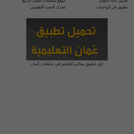
تحميل أدلة المعلم
موقع ملخصات الصف الرابع
تطبيق حل الواجبات
محرك البحث التعليمي
اول تطبيق مجاني للتعليم في سلطنة_عُمان