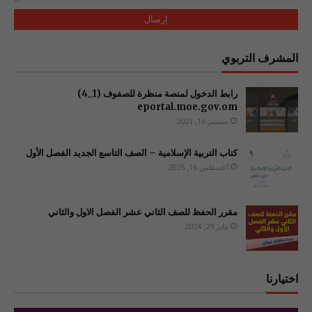
المشرف التربوي
رابط الدخول لمنصة منظرة للصفوف (1_4)
سبتمبر 16, 2021
كتاب التربية الإسلامية – الصف التاسع الجديد الفصل الأول
أغسطس 16, 2025
مقرر الحفظ للصف الثاني عشر الفصل الاول والثاني
يناير 29, 2024
اختيارنا