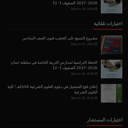
2026-2027 الصفوف 1–12
March 04, 2026
اختيارات تلقائية
مشروع النسيج على الخشب فنون الصف السادس
March 07, 2026
الخطة الدراسية لمدارس التربية الخاصة في سلطنة عمان
2026-2027 الصفوف 1–12
March 04, 2026
إعلان فتح التسجيل في دبلوم العلوم الشرعية 1448هـ | كلية
العلوم الشرعية
March 02, 2026
اختيارات المستشار