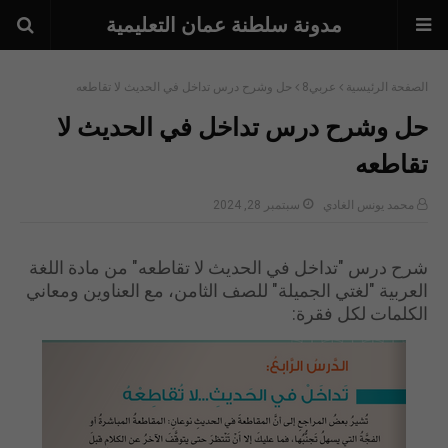
مدونة سلطنة عمان التعليمية
الصفحة الرئيسية
عربي8
حل وشرح درس تداخل في الحديث لا تقاطعه
حل وشرح درس تداخل في الحديث لا
تقاطعه
محمد يونس الغادي
سبتمبر 28, 2024
شرح درس "تداخل في الحديث لا تقاطعه" من مادة اللغة
العربية "لغتي الجميلة" للصف الثامن، مع العناوين ومعاني
الكلمات لكل فقرة: