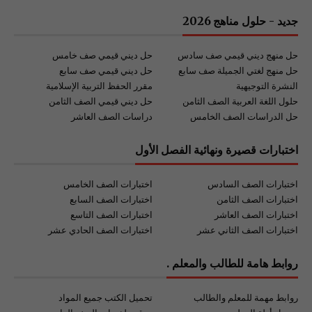
جديد - حلول مناهج 2026
حل منهج ديني قيمي صف سادس
حل ديني قيمي صف خامس
حل منهج لغتي الجميلة صف سابع
حل ديني قيمي صف سابع
النشرة التوجيهية
مقرر الحفظ التربية الإسلامية
حلول اللغة العربية الصف الثامن
حل ديني قيمي الصف الثامن
حل الدراسات الصف الخامس
دراسات الصف العاشر
اختبارات قصيرة ونهائية الفصل الأول
اختبارات الصف السادس
اختبارات الصف الخامس
اختبارات الصف الثامن
اختبارات الصف السابع
اختبارات الصف العاشر
اختبارات الصف التاسع
اختبارات الصف الثاني عشر
اختبارات الصف الحادي عشر
روابط هامة للطالب والمعلم .
روابط مهمة للمعلم والطالب
تحميل الكتب جميع المواد