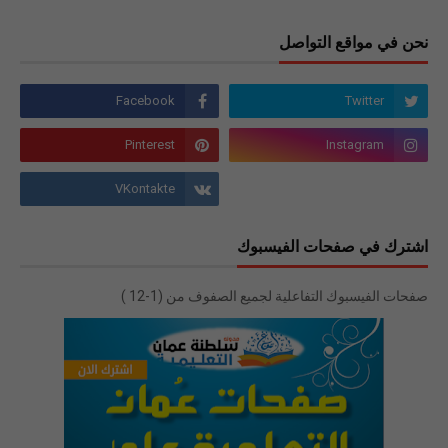
نحن في مواقع التواصل
اشترك في صفحات الفيسبوك
صفحات الفيسبوك التفاعلية لجميع الصفوف من (1-12 )