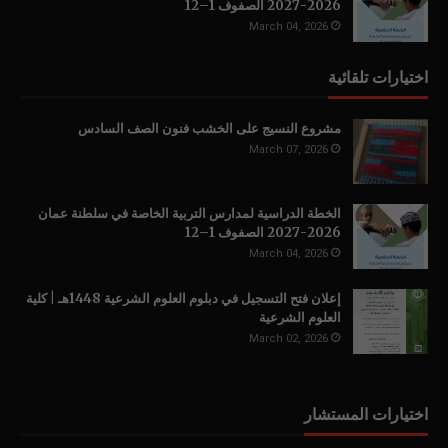
2026-2027 الصفوف 1–12
March 04, 2026
اختيارات تلقائية
مشروع النسيج على الخشب فنون الصف السادس
March 07, 2026
الخطة الدراسية لمدارس التربية الخاصة في سلطنة عمان
2026-2027 الصفوف 1–12
March 04, 2026
إعلان فتح التسجيل في دبلوم العلوم الشرعية 1448هـ | كلية
العلوم الشرعية
March 02, 2026
اختيارات المستشار