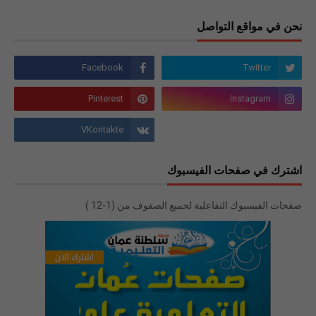
نحن في مواقع التواصل
اشترك في صفحات الفيسبوك
صفحات الفيسبوك التفاعلية لجميع الصفوف من (1-12 )