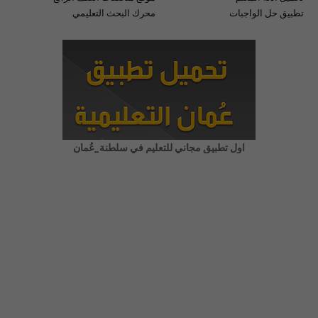
تطبيق حل الواجبات
محرك البحث التعليمي
اول تطبيق مجاني للتعليم في سلطنة_عُمان