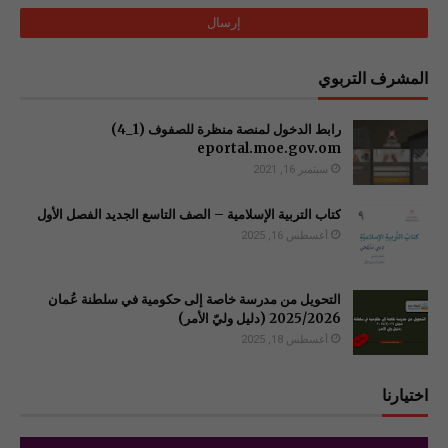
المشرف التربوي
رابط الدخول لمنصة منظرة للصفوف (1_4)
سبتمبر 16, 2021
كتاب التربية الإسلامية – الصف التاسع الجديد الفصل الأول
أغسطس 16, 2025
التحويل من مدرسة خاصة إلى حكومية في سلطنة عُمان
2025/2026 (دليل وليّ الأمر)
أغسطس 18, 2025
اختيارنا