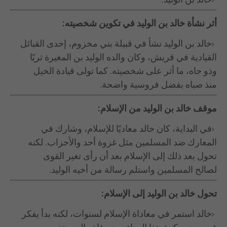
أثر نشأة خالد بن الوليد في تكوين شخصيته:
خالد بن الوليد نشأ في قبيلة بني مخزوم، إحدى القبائل
القيادية في قريش، وكان والده الوليد بن المغيرة ثريًا
وذو جاه، ما أثر على شخصيته. كما تولى قيادة الخيل
منذ صباه بفضل فروسية واضحة.
موقف خالد بن الوليد من الإسلام:
في البداية، كان خالد معاديًا للإسلام، وشارك في
المعارك ضد المسلمين مثل غزوة أحد والأحزاب. لكنه
تحول بعد ذلك إلى الإسلام بعد أن رأى تغير القوى
لصالح المسلمين واستلم رسالة من أخيه الوليد.
تحول خالد بن الوليد إلى الإسلام:
خالد استمر في معاداة الإسلام لسنوات، لكنه بدأ يفكر