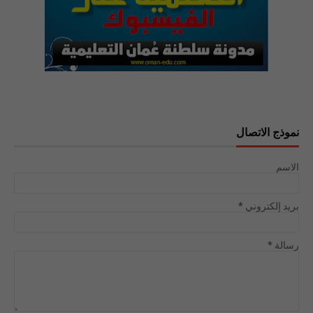
نموذج الاتصال
الاسم
بريد إلكتروني
*
رسالة
*