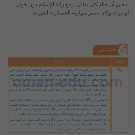
تعني أن خالد كان يقاتل لرفع راية الإسلام دون خوف
أو تردد، وكان يتميز بمهارته العسكرية الفريدة.