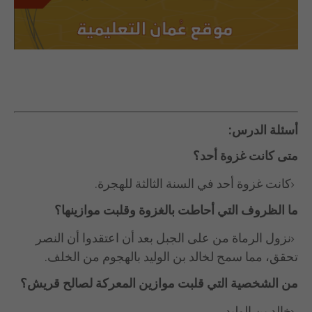
أسئلة الدرس:
متى كانت غزوة أحد؟
كانت غزوة أحد في السنة الثالثة للهجرة.
ما الظروف التي أحاطت بالغزوة وقلبت موازينها؟
نزول الرماة من على الجبل بعد أن اعتقدوا أن النصر
تحقق، مما سمح لخالد بن الوليد بالهجوم من الخلف.
من الشخصية التي قلبت موازين المعركة لصالح قريش؟
خالد بن الوليد.