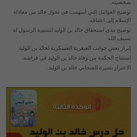
شخصيته.
توضيح العوامل التي أسهمت في تحول خالد من معاداة
الإسلام إلى اعتناقه.
توضيح مدى استحقاق خالد بن الوليد لتسمية الرسول له
بسيف الله.
إبراز بعض جوانب العبقرية العسكرية لخالد بن الوليد.
استنتاج الحكمة من وفاة خالد بن الوليد في فراشه.
الاعتزاز بسيرة الصحابي خالد بن الوليد.