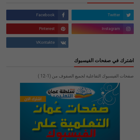
اشترك في صفحات الفيسبوك
صفحات الفيسبوك التفاعلية لجميع الصفوف من (1-12 )