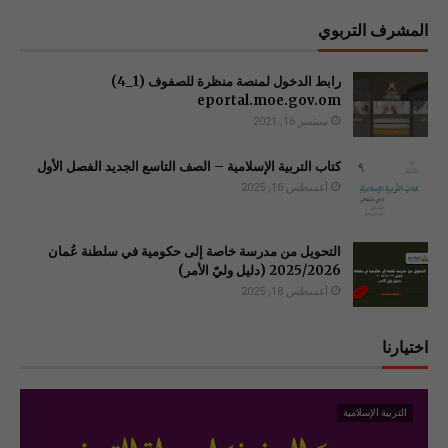
المشرف التربوي
رابط الدخول لمنصة منظرة للصفوف (1_4)
سبتمبر 16, 2021
كتاب التربية الإسلامية – الصف التاسع الجديد الفصل الأول
أغسطس 16, 2025
التحويل من مدرسة خاصة إلى حكومية في سلطنة عُمان
2025/2026 (دليل وليّ الأمر)
أغسطس 18, 2025
اختيارنا
التربية الإسلامية