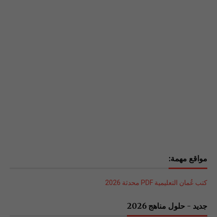
مواقع مهمة:
كتب عُمان التعليمية PDF محدثة 2026
جديد - حلول مناهج 2026