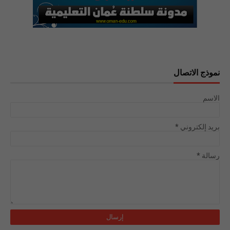
نموذج الاتصال
الاسم
بريد إلكتروني
*
رسالة
*