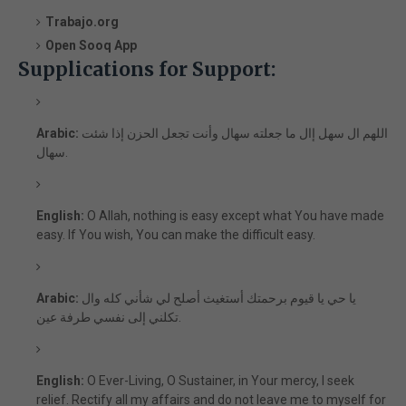
Trabajo.org
Open Sooq App
Supplications for Support:
اللهم ال سهل إال ما جعلته سهال وأنت تجعل الحزن إذا شئت
Arabic:
سهال.
English:
O Allah, nothing is easy except what You have made
easy. If You wish, You can make the difficult easy.
يا حي يا قيوم برحمتك أستغيث أصلح لي شأني كله وال
Arabic:
تكلني إلى نفسي طرفة عين.
English:
O Ever-Living, O Sustainer, in Your mercy, I seek
relief. Rectify all my affairs and do not leave me to myself for