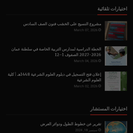
اختيارات تلقائية
مشروع النسيج على الخشب فنون الصف السادس
March 07, 2026
الخطة الدراسية لمدارس التربية الخاصة في سلطنة عمان
2026-2027 الصفوف 1–12
March 04, 2026
إعلان فتح التسجيل في دبلوم العلوم الشرعية 1448هـ | كلية
العلوم الشرعية
March 02, 2026
اختيارات المستشار
تقرير عن خطوط الطول ودوائر العرض
سبتمبر 18, 2024