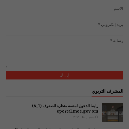
الاسم
بريد إلكتروني
*
رسالة
*
المشرف التربوي
رابط الدخول لمنصة منظرة للصفوف (1_4)
سبتمبر 16, 2021