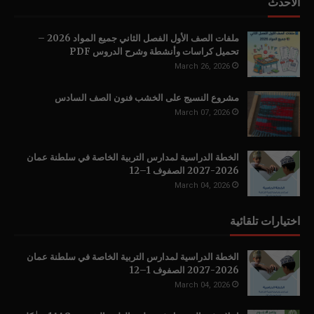
الأحدث
ملفات الصف الأول الفصل الثاني جميع المواد 2026 –
تحميل كراسات وأنشطة وشرح الدروس PDF
March 26, 2026
مشروع النسيج على الخشب فنون الصف السادس
March 07, 2026
الخطة الدراسية لمدارس التربية الخاصة في سلطنة عمان
2026-2027 الصفوف 1–12
March 04, 2026
اختيارات تلقائية
الخطة الدراسية لمدارس التربية الخاصة في سلطنة عمان
2026-2027 الصفوف 1–12
March 04, 2026