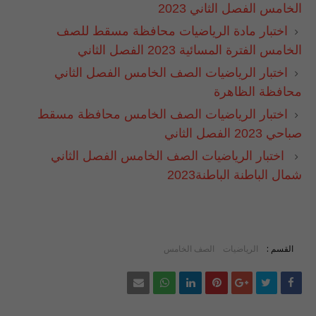
الخامس الفصل الثاني 2023
اختبار مادة الرياضيات محافظة مسقط للصف
الخامس الفترة المسائية 2023 الفصل الثاني
اختبار ‏الرياضيات ‏الصف ‏الخامس ‏الفصل ‏الثاني
‏محافظة ‏الظاهرة ‏
اختبار ‏الرياضيات ‏الصف ‏الخامس ‏محافظة ‏مسقط
‏صباحي ‏2023 ‏الفصل ‏الثاني
اختبار ‏الرياضيات ‏الصف ‏الخامس ‏الفصل ‏الثاني
‏شمال ‏الباطنة الباطنة2023 ‏
القسم :
الرياضيات
الصف الخامس