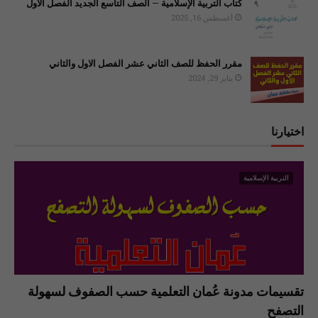
كتاب التربية الإسلامية – الصف التاسع الجديد الفصل الأول
أغسطس 16, 2025
مقرر الحفظ للصف الثاني عشر الفصل الاول والثاني
يناير 29, 2024
اختيارنا
التربية الإسلامية
تقسيمات مدونة عُمان التعلمية حسب الصفوف لسهولة
التصفح