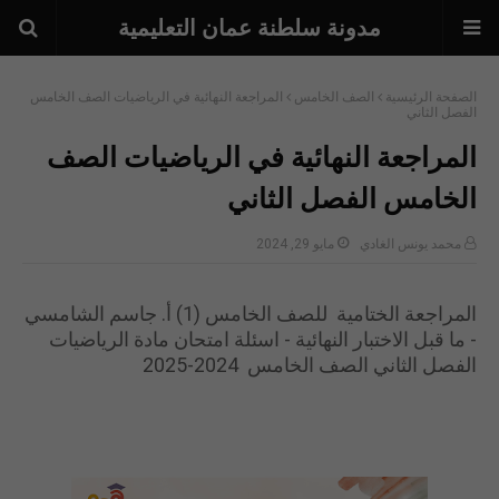
مدونة سلطنة عمان التعليمية
الصفحة الرئيسية
الصف الخامس
المراجعة النهائية في الرياضيات الصف الخامس
الفصل الثاني
المراجعة النهائية في الرياضيات الصف
الخامس الفصل الثاني
محمد يونس الغادي
مايو 29, 2024
المراجعة الختامية للصف الخامس (1) أ. جاسم الشامسي
- ما قبل الاختبار النهائية - اسئلة امتحان مادة الرياضيات
الفصل الثاني الصف الخامس 2024-2025