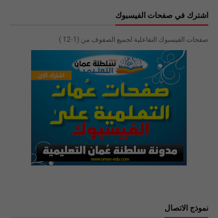
اشترك في صفحات الفيسبوك
صفحات الفيسبوك التفاعلية لجميع الصفوف من (1-12 )
نموذج الاتصال