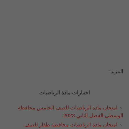
المزيد:
 اختبارات مادة الرياضيات 
امتحان مادة الرياضيات للصف الخامس محافظة
الوسطى الفصل الثاني 2023
امتحان مادة الرياضيات محافظة ظفار للصف