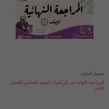
تحميل الملف:
المراجعة النهائية في الرياضيات الصف الخامس الفصل
الثاني