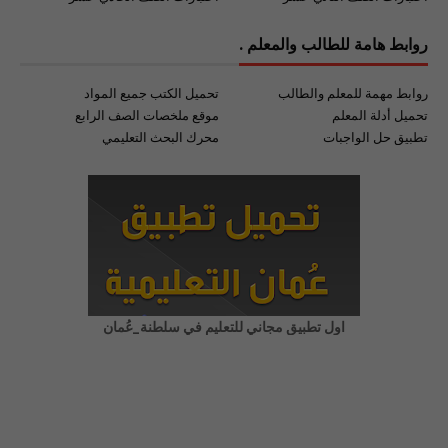
روابط هامة للطالب والمعلم .
روابط مهمة للمعلم والطالب
تحميل الكتب جميع المواد
تحميل أدلة المعلم
موقع ملخصات الصف الرابع
تطبيق حل الواجبات
محرك البحث التعليمي
اول تطبيق مجاني للتعليم في سلطنة_عُمان