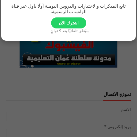
تابع المذكرات والاختبارات والدروس اليومية أولًا بأول عبر قناة
الواتساب الرسمية.
اشترك الآن
سيُغلق تلقائيًا بعد
8
ثوانٍ...
نموذج الاتصال
الاسم
بريد إلكتروني
*