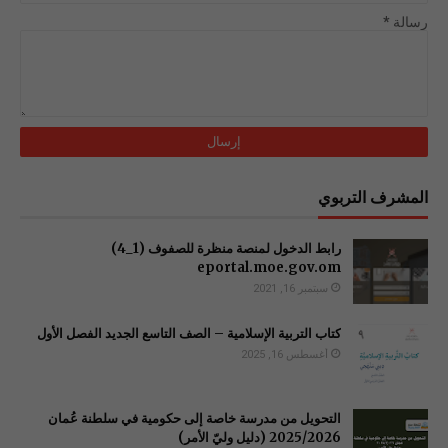
رسالة
*
المشرف التربوي
رابط الدخول لمنصة منظرة للصفوف (1_4)
سبتمبر 16, 2021
كتاب التربية الإسلامية – الصف التاسع الجديد الفصل الأول
أغسطس 16, 2025
التحويل من مدرسة خاصة إلى حكومية في سلطنة عُمان
2025/2026 (دليل وليّ الأمر)