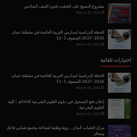
مشروع النسيج على الخشب فنون الصف السادس
March 07, 2026
الخطة الدراسية لمدارس التربية الخاصة في سلطنة عمان
2026-2027 الصفوف 1–12
March 04, 2026
اختيارات تلقائية
الخطة الدراسية لمدارس التربية الخاصة في سلطنة عمان
2026-2027 الصفوف 1–12
March 04, 2026
إعلان فتح التسجيل في دبلوم العلوم الشرعية 1448هـ | كلية
العلوم الشرعية
March 02, 2026
مركز الشباب عُمان .. رؤية وطنية لصناعة مجتمع شبابي فاعل
ومبتكر