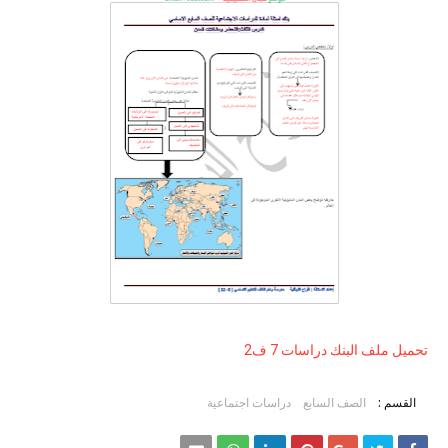
تحميل ملف البنك دراسات 7 ف2
القسم :
الصف السابع
دراسات اجتماعية