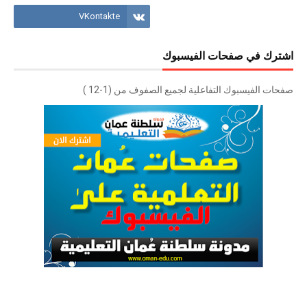
اشترك في صفحات الفيسبوك
صفحات الفيسبوك التفاعلية لجميع الصفوف من (1-12 )