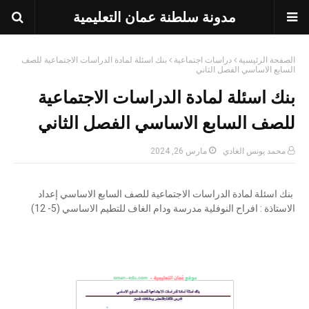
مدونة سلطنة عمان التعليمية
الصفحة الرئيسية
دراسات اجتماعية
بنك اسئلة لمادة الدراسات الاجتماعية للصف
السابع الاساسي الفصل الثاني
بنك اسئلة لمادة الدراسات الاجتماعية
للصف السابع الاساسي الفصل الثاني
محمد يونس الغادي
مارس 26, 2024
بنك اسئلة لمادة الدراسات الاجتماعية للصف السابع الاساسي إعداد
الاستاذة : افراح النوفلية مدرسة ودام الغاف للتطيم الاساسي (5- 12)