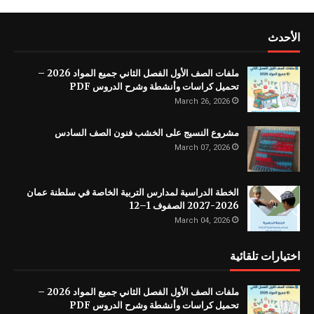
الأحدث
ملفات الصف الأول الفصل الثاني جميع المواد 2026 –
تحميل كراسات وأنشطة وشرح الدروس PDF
March 26, 2026
مشروع النسيج على الخشب فنون الصف السادس
March 07, 2026
الخطة الدراسية لمدارس التربية الخاصة في سلطنة عمان
2026-2027 الصفوف 1–12
March 04, 2026
اختيارات تلقائية
ملفات الصف الأول الفصل الثاني جميع المواد 2026 –
تحميل كراسات وأنشطة وشرح الدروس PDF