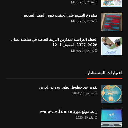
March 26, 2026
مشروع النسيج على الخشب فنون الصف السادس
March 07, 2026
الخطة الدراسية لمدارس التربية الخاصة في سلطنة عمان
2026-2027 الصفوف 1–12
March 04, 2026
اختيارات المستشار
تقرير عن خطوط الطول ودوائر العرض
سبتمبر 18, 2024
رابط موقع مورد e-mawred oman
مايو 29, 2023