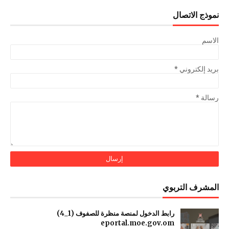
نموذج الاتصال
الاسم
بريد إلكتروني
*
رسالة
*
المشرف التربوي
رابط الدخول لمنصة منظرة للصفوف (1_4)