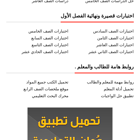
حل الدراسات الصف الخامس
دراسات الصف العاشر
اختبارات قصيرة ونهائية الفصل الأول
اختبارات الصف السادس
اختبارات الصف الخامس
اختبارات الصف الثامن
اختبارات الصف السابع
اختبارات الصف العاشر
اختبارات الصف التاسع
اختبارات الصف الثاني عشر
اختبارات الصف الحادي عشر
روابط هامة للطالب والمعلم .
روابط مهمة للمعلم والطالب
تحميل الكتب جميع المواد
تحميل أدلة المعلم
موقع ملخصات الصف الرابع
تطبيق حل الواجبات
محرك البحث التعليمي