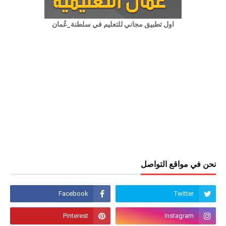
اول تطبيق مجاني للتعليم في سلطنة_عُمان
نحن في مواقع التواصل