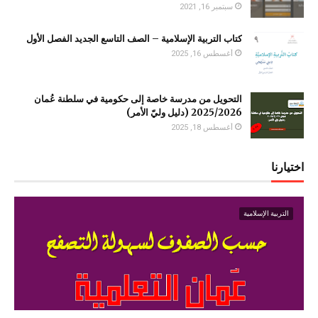
سبتمبر 16, 2021
كتاب التربية الإسلامية – الصف التاسع الجديد الفصل الأول
أغسطس 16, 2025
التحويل من مدرسة خاصة إلى حكومية في سلطنة عُمان
2025/2026 (دليل وليّ الأمر)
أغسطس 18, 2025
اختيارنا
التربية الإسلامية