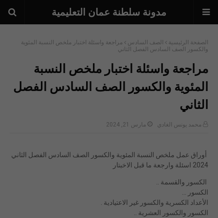
مدونة سلطنة عمان التعليمية
الصفحة الرئيسية
الصف السادس
مراجعة واسئلة اختبار ملخص النسبة المئوية
والكسور الصف السادس الفصل الثاني
مراجعة واسئلة اختبار ملخص النسبة
المئوية والكسور الصف السادس الفصل
الثاني
محمد يونس الغادي
مارس 21, 2024
أوراق عمل ملخص النسبة المئوية والكسور الصف السادس الفصل الثاني
2024 اسئلة وارجعة ما قبل الاخبتار
الكسور والقسمة ..
الكسور ...
الأعداد الكسرية والكسور غير الاعتيادية .
الكسور والكسور العشرية ..