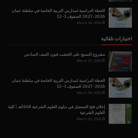
الخطة الدراسية لمدارس التربية الخاصة في سلطنة عمان
2026-2027 الصفوف 1–12
March 04, 2026
اختيارات تلقائية
مشروع النسيج على الخشب فنون الصف السادس
March 07, 2026
الخطة الدراسية لمدارس التربية الخاصة في سلطنة عمان
2026-2027 الصفوف 1–12
March 04, 2026
إعلان فتح التسجيل في دبلوم العلوم الشرعية 1448هـ | كلية
العلوم الشرعية
March 02, 2026