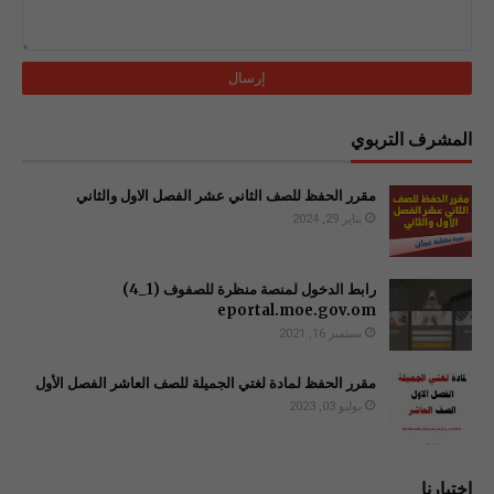
المشرف التربوي
مقرر الحفظ للصف الثاني عشر الفصل الاول والثاني
يناير 29, 2024
رابط الدخول لمنصة منظرة للصفوف (1_4)
سبتمبر 16, 2021
مقرر الحفظ لمادة لغتي الجميلة للصف العاشر الفصل الأول
يوليو 03, 2023
اختيارنا