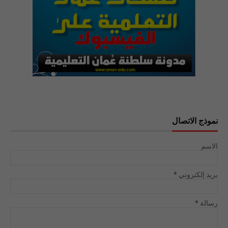
نموذج الاتصال
الاسم
بريد إلكتروني
*
رسالة
*