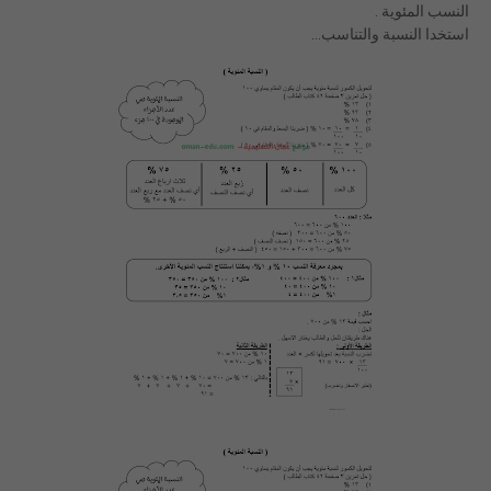
النسب المئوية .
استخدا النسبة والتناسب...