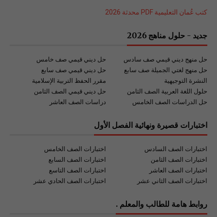
كتب عُمان التعليمية PDF محدثة 2026
جديد - حلول مناهج 2026
حل منهج ديني قيمي صف سادس
حل ديني قيمي صف خامس
حل منهج لغتي الجميلة صف سابع
حل ديني قيمي صف سابع
النشرة التوجيهية
مقرر الحفظ التربية الإسلامية
حلول اللغة العربية الصف الثامن
حل ديني قيمي الصف الثامن
حل الدراسات الصف الخامس
دراسات الصف العاشر
اختبارات قصيرة ونهائية الفصل الأول
اختبارات الصف السادس
اختبارات الصف الخامس
اختبارات الصف الثامن
اختبارات الصف السابع
اختبارات الصف العاشر
اختبارات الصف التاسع
اختبارات الصف الثاني عشر
اختبارات الصف الحادي عشر
روابط هامة للطالب والمعلم .