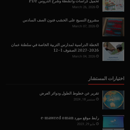
تحميل كراسات وأنشطة وشرح الدروس PDF
March 26, 2026
مشروع النسيج على الخشب فنون الصف السادس
March 07, 2026
الخطة الدراسية لمدارس التربية الخاصة في سلطنة عمان
2026-2027 الصفوف 1–12
March 04, 2026
اختيارات المستشار
تقرير عن خطوط الطول ودوائر العرض
سبتمبر 18, 2024
رابط موقع مورد e-mawred oman
مايو 29, 2023