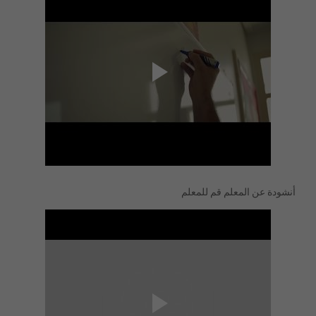
أنشودة عن المعلم قم للمعلم