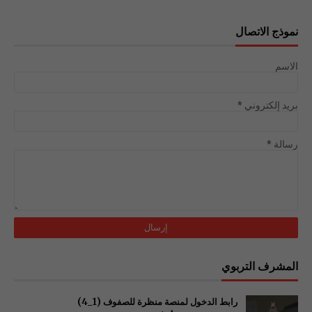
نموذج الاتصال
الاسم
بريد إلكتروني
*
رسالة
*
المشرف التربوي
رابط الدخول لمنصة منظرة للصفوف (1_4)