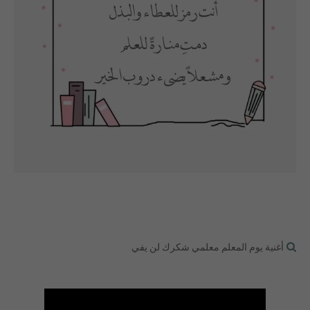
أغنية يوم المعلم معلمي شكرك لن يفي