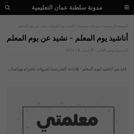
مدونة سلطنة عمان التعليمية
الصفحة الرئيسية
منوعات تعليمية
أناشيد يوم المعلم - نشيد عن يوم المعلم
أناشيد يوم المعلم - نشيد عن يوم المعلم
محمد يونس الغادي
فبراير 18, 2024
باقة من أناشيد ليوم المعلم - للاذاعة المدرسية لجروات تلجرام وواتساب