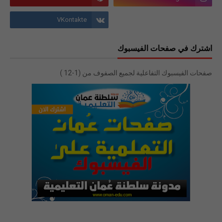
اشترك في صفحات الفيسبوك
صفحات الفيسبوك التفاعلية لجميع الصفوف من (1-12 )