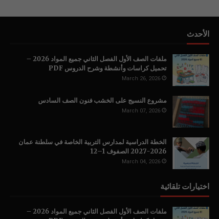
الأحدث
ملفات الصف الأول الفصل الثاني جميع المواد 2026 –
تحميل كراسات وأنشطة وشرح الدروس PDF
March 26, 2026
مشروع النسيج على الخشب فنون الصف السادس
March 07, 2026
الخطة الدراسية لمدارس التربية الخاصة في سلطنة عمان
2026-2027 الصفوف 1–12
March 04, 2026
اختيارات تلقائية
ملفات الصف الأول الفصل الثاني جميع المواد 2026 –