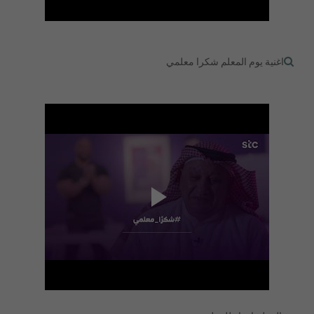
اغنية يوم المعلم شكرا معلمي