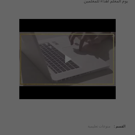
يوم المعلم اهداء للمعلمين
القسم :
منوعات تعليمية