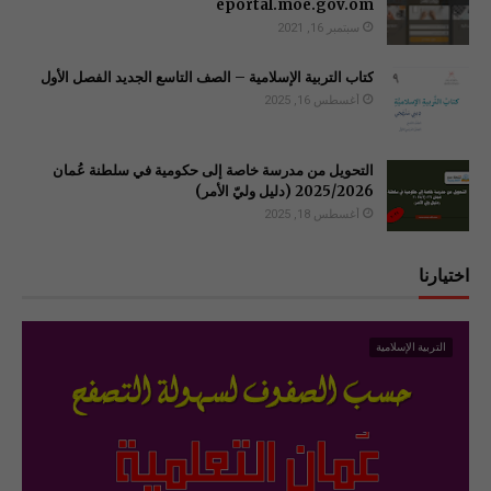
سبتمبر 16, 2021
كتاب التربية الإسلامية – الصف التاسع الجديد الفصل الأول
أغسطس 16, 2025
التحويل من مدرسة خاصة إلى حكومية في سلطنة عُمان
2025/2026 (دليل وليّ الأمر)
أغسطس 18, 2025
اختيارنا
التربية الإسلامية