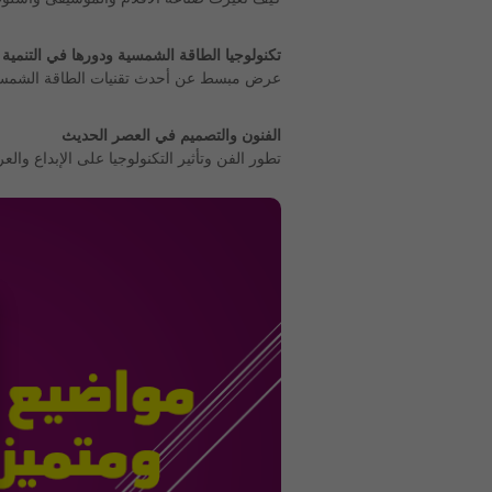
تكنولوجيا الطاقة الشمسية ودورها في التنمية
عرض مبسط عن أحدث تقنيات الطاقة الشمسية
الفنون والتصميم في العصر الحديث
تطور الفن وتأثير التكنولوجيا على الإبداع وال