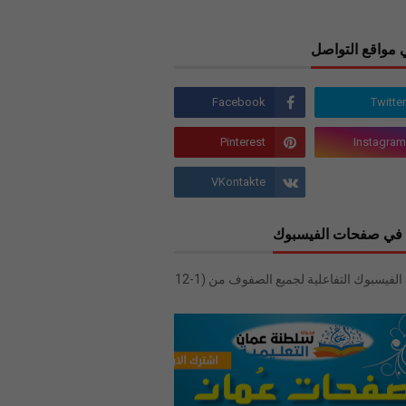
 مواقع التواصل
في صفحات الفيسبوك
صفحات الفيسبوك التفاعلية لجميع الصفوف من (1-12