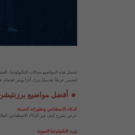
تشمل هذه المواضيع مجالات التكنولوجيا، الفضا
لتضمن عرضًا تقديميًا يترك أثرًا ويثير اهتمام 
🔹 أفضل مواضيع برزنتيشن
الذكاء الاصطناعي وتطوراته الحديثة
عرض يشرح كيف غير الذكاء الاصطناعي العالم،
ثورة التكنولوجيا الحيوية