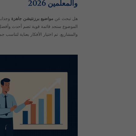
والمعلمين 2026
هل تبحث عن
مواضيع برزنتيشن جاهزة
وجذابة
الموضوع ستجد قائمة قوية تضم أحدث وأفض
والمشاريع. تم اختيار الأفكار بعناية لتناسب ج