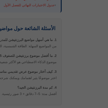
جدول الاختبارات النهائي للفصل الأول
الأسئلة الشائعة حول مواضيع
1. ما هي أسهل مواضيع البرزنتيشن للمدرسة؟
من المواضيع السهلة: الطاقة الشمسية، الوا
2. ما أفضل موضوع برزنتيشن للصفوف 5–12؟
موضوع الذكاء الاصطناعي هو الأكثر شعبي
3. كيف أختار موضوع عرض تقديمي مناسب؟
اختر موضوعًا يثير اهتمامك ويمكنك شرحه 
4. كم مدة البرزنتيشن الجيد؟
أفضل مدة: 5–7 دقائق + 3 صور رئيسية.