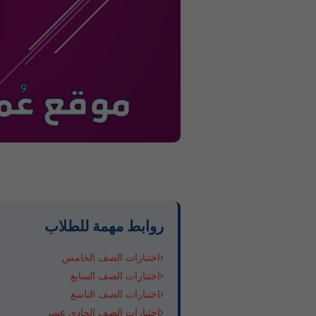
روابط مهمة للطلاب
اختبارات الصف الخامس
اختبارات الصف السابع
اختبارات الصف التاسع
اختبارات الصف الحادي عشر