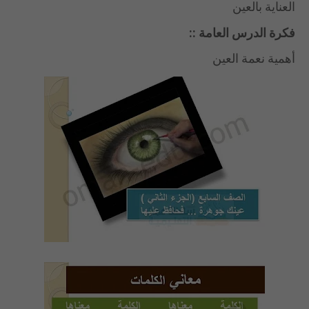
العناية بالعين
فكرة الدرس العامة ::
أهمية نعمة العين