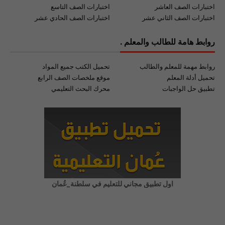
اختبارات الصف العاشر
اختبارات الصف التاسع
اختبارات الصف الثاني عشر
اختبارات الصف الحادي عشر
روابط هامة للطالب والمعلم .
روابط مهمة للمعلم والطالب
تحميل الكتب جميع المواد
تحميل أدلة المعلم
موقع ملخصات الصف الرابع
تطبيق حل الواجبات
محرك البحث التعليمي
اول تطبيق مجاني للتعليم في سلطنة_عُمان