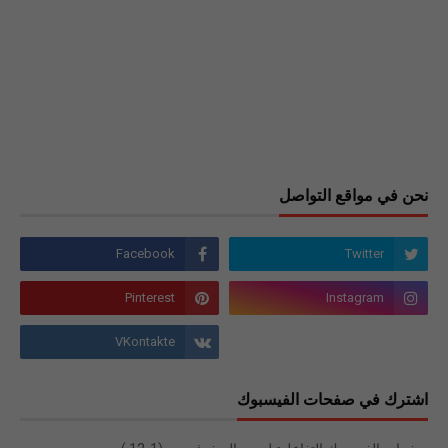
نحن في مواقع التواصل
اشترك في صفحات الفيسبوك