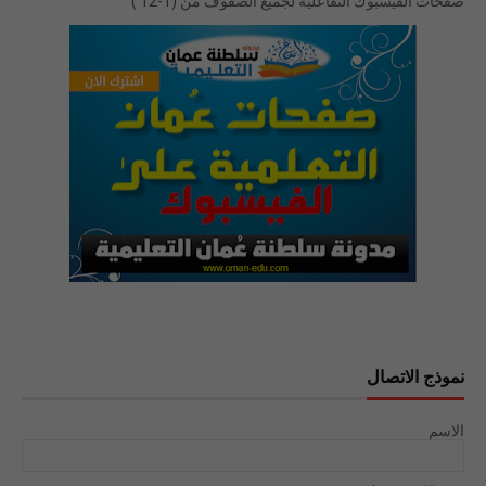
صفحات الفيسبوك التفاعلية لجميع الصفوف من (1-12 )
نموذج الاتصال
الاسم