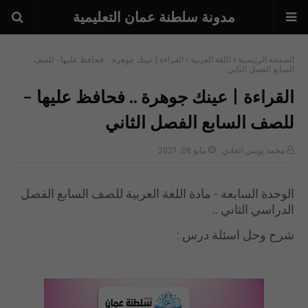
مدونة سلطنة عمان التعليمية
الصفحة الرئيسية
اللغة العربية
القراءة | عينك جوهرة .. فحافظ عليها - للصف
السابع الفصل الثاني
القراءة | عينك جوهرة .. فحافظ عليها -
للصف السابع الفصل الثاني
محمد يونس الغادي
مايو 08, 2021
الوحدة السابعة - مادة اللغة العربية للصف السابع الفصل
الدراسي الثاني ..
شرح وحل اسئلة درس :