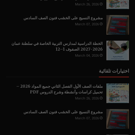
March 26, 2026
مشروع النسيج على الخشب فنون الصف السادس
March 07, 2026
الخطة الدراسية لمدارس التربية الخاصة في سلطنة عمان
2026-2027 الصفوف 1–12
March 04, 2026
اختيارات تلقائية
ملفات الصف الأول الفصل الثاني جميع المواد 2026 –
تحميل كراسات وأنشطة وشرح الدروس PDF
March 26, 2026
مشروع النسيج على الخشب فنون الصف السادس
March 07, 2026