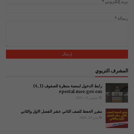
بريد إلكتروني
*
رسالة
*
المشرف التربوي
رابط الدخول لمنصة منظرة للصفوف (1_4)
سبتمبر 16, 2021
مقرر الحفظ للصف الثاني عشر الفصل الاول والثاني
يناير 29, 2024