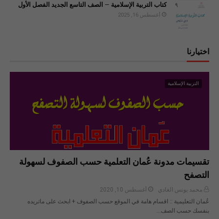
كتاب التربية الإسلامية – الصف التاسع الجديد الفصل الأول
أغسطس 16, 2025
اختيارنا
التربية الإسلامية
تقسيمات مدونة عُمان التعلمية حسب الصفوف لسهولة
التصفح
محمد يونس الغادي
أغسطس 10, 2020
عُمان التعليمية :: اقسام هامة في الموقع حسب الصفوف + ابحث على ماتريده
بنفسك حسب الصف…