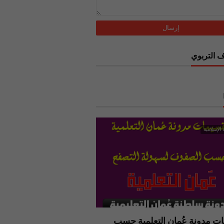
 التربوي
 الإسلامية
ت مدونة عُمان التعلمية حسب