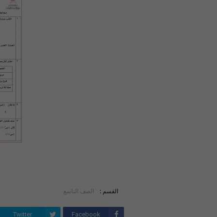
القسم :
الصف التاسع
Twitter
Facebook