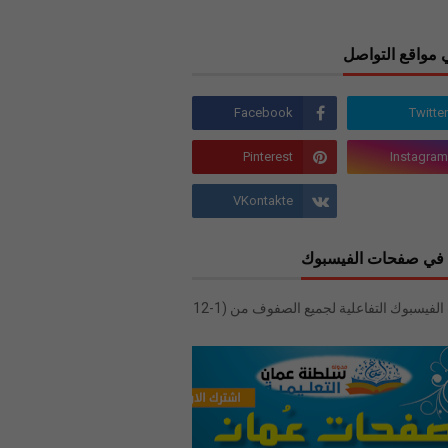
 مواقع التواصل
في صفحات الفيسبوك
صفحات الفيسبوك التفاعلية لجميع الصفوف من (1-12