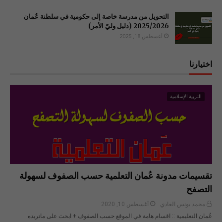
التحويل من مدرسة خاصة إلى حكومية في سلطنة عُمان
2025/2026 (دليل وليّ الأمر)
أغسطس 18, 2025
اختيارنا
التربية الإسلامية
تقسيمات مدونة عُمان التعلمية حسب الصفوف لسهولة
التصفح
محمد يونس الغادي
أغسطس 10, 2020
عُمان التعليمية :: اقسام هامة في الموقع حسب الصفوف + ابحث على ماتريده