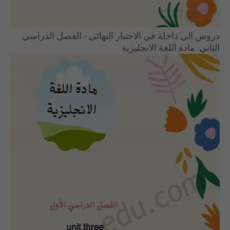
دروس الي داخلة في الاختبار النهائي - الفصل الدراسي
الثاني مادة اللغة الانجليزية