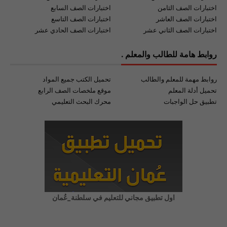
اختبارات الصف الثامن
اختبارات الصف السابع
اختبارات الصف العاشر
اختبارات الصف التاسع
اختبارات الصف الثاني عشر
اختبارات الصف الحادي عشر
روابط هامة للطالب والمعلم .
روابط مهمة للمعلم والطالب
تحميل الكتب جميع المواد
تحميل أدلة المعلم
موقع ملخصات الصف الرابع
تطبيق حل الواجبات
محرك البحث التعليمي
اول تطبيق مجاني للتعليم في سلطنة_عُمان