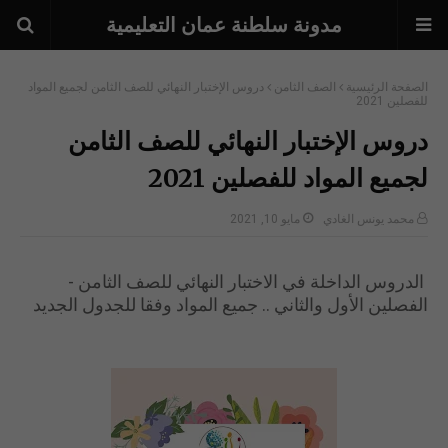
مدونة سلطنة عمان التعليمية
الصفحة الرئيسية
الصف الثامن
دروس الإختبار النهائي للصف الثامن لجميع المواد
للفصلين 2021
دروس الإختبار النهائي للصف الثامن
لجميع المواد للفصلين 2021
محمد يونس الغادي
مايو 10, 2021
الدروس الداخلة في الاختبار النهائي للصف الثامن -
الفصلين الأول والثاني .. جميع المواد وفقا للجدول الجديد