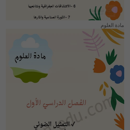
مادة العلوم