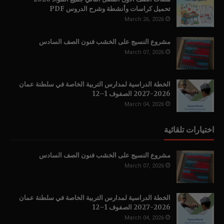
تحميل كراسات وأنشطة وشرح الدروس PDF
March 26, 2026
مشروع النسيج على الخشب فنون الصف السادس
March 07, 2026
الخطة الدراسية لمدارس التربية الخاصة في سلطنة عمان
2026-2027 الصفوف 1–12
March 04, 2026
اختيارات تلقائية
مشروع النسيج على الخشب فنون الصف السادس
March 07, 2026
الخطة الدراسية لمدارس التربية الخاصة في سلطنة عمان
2026-2027 الصفوف 1–12
March 04, 2026