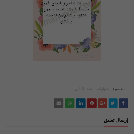
القسم :
اختبارات
الصف الثامن
إرسال تعليق