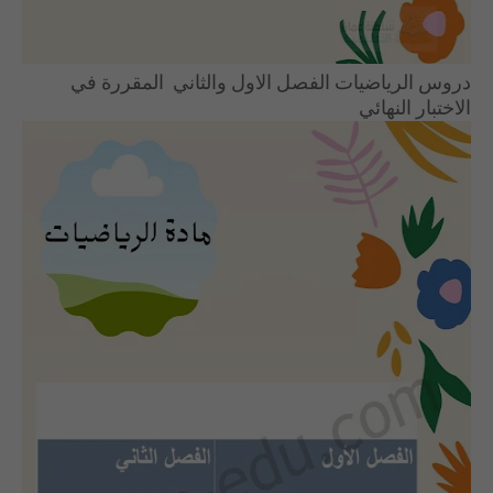
دروس الرياضيات الفصل الاول والثاني المقررة في
الاختبار النهائي