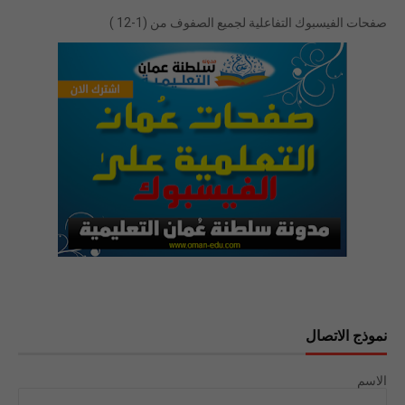
صفحات الفيسبوك التفاعلية لجميع الصفوف من (1-12 )
نموذج الاتصال
الاسم