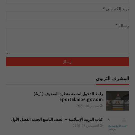
بريد إلكتروني
*
رسالة
*
المشرف التربوي
رابط الدخول لمنصة منظرة للصفوف (1_4)
سبتمبر 16, 2021
كتاب التربية الإسلامية – الصف التاسع الجديد الفصل الأول
أغسطس 16, 2025