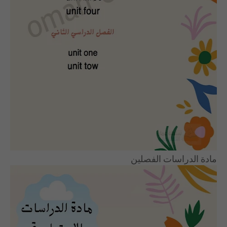
مادة الدراسات الفصلين