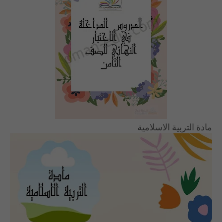
مادة التربية الاسلامية