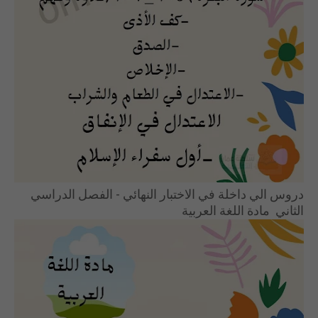
دروس الي داخلة في الاختبار النهائي - الفصل الدراسي
الثاني مادة اللغة العربية