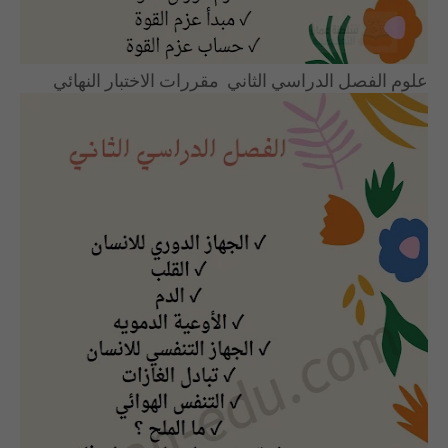
علوم الفصل الدراسي الثاني مقررات الاختبار النهائي