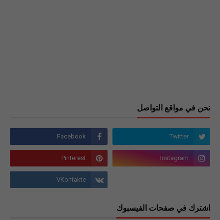
نحن في مواقع التواصل
اشترك في صفحات الفيسبوك