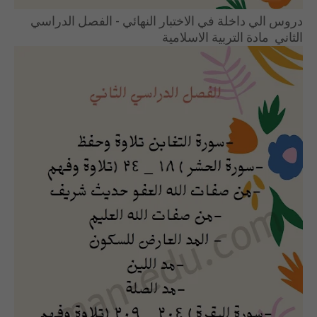
دروس الي داخلة في الاختبار النهائي - الفصل الدراسي
الثاني مادة التربية الاسلامية