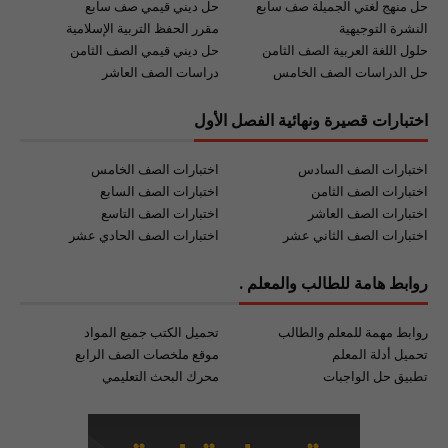
حل منهج لغتي الجميلة صف سابع
حل ديني قيمي صف سابع
النشرة التوجيهية
مقرر الحفظ التربية الإسلامية
حلول اللغة العربية الصف الثامن
حل ديني قيمي الصف الثامن
حل الدراسات الصف الخامس
دراسات الصف العاشر
اختبارات قصيرة ونهائية الفصل الأول
اختبارات الصف السادس
اختبارات الصف الخامس
اختبارات الصف الثامن
اختبارات الصف السابع
اختبارات الصف العاشر
اختبارات الصف التاسع
اختبارات الصف الثاني عشر
اختبارات الصف الحادي عشر
روابط هامة للطالب والمعلم .
روابط مهمة للمعلم والطالب
تحميل الكتب جميع المواد
تحميل أدلة المعلم
موقع ملخصات الصف الرابع
تطبيق حل الواجبات
محرك البحث التعليمي