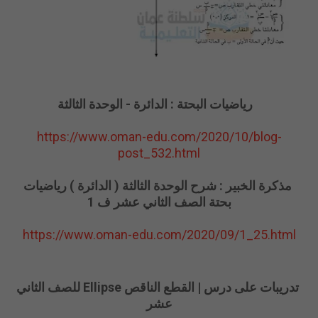
رياضيات البحتة : الدائرة - الوحدة الثالثة
https://www.oman-edu.com/2020/10/blog-
post_532.html
مذكرة الخبير : شرح الوحدة الثالثة ( الدائرة ) رياضيات
بحتة الصف الثاني عشر ف 1
https://www.oman-edu.com/2020/09/1_25.html
تدريبات على درس | القطع الناقص Ellipse للصف الثاني
عشر