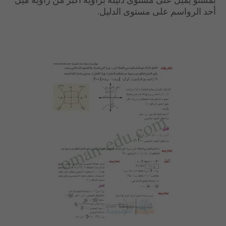
أحد الرواسم على مستوى الدليل.