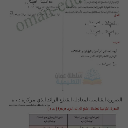
الصورة القياسية لمعادلة القطع الزائد الذي مركزة د ، ه