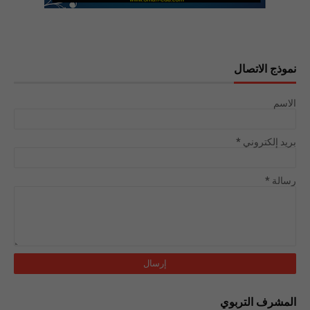
نموذج الاتصال
الاسم
بريد إلكتروني
*
رسالة
*
المشرف التربوي