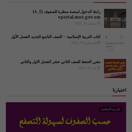
رابط الدخول لمنصة منظرة للصفوف (1_4)
سبتمبر 16, 2021
كتاب التربية الإسلامية – الصف التاسع الجديد الفصل الأول
أغسطس 16, 2025
مقرر الحفظ للصف الثاني عشر الفصل الاول والثاني
يناير 29, 2024
اختيارنا
التربية الإسلامية