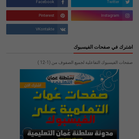
اشترك في صفحات الفيسبوك
صفحات الفيسبوك التفاعلية لجميع الصفوف من (1-12 )