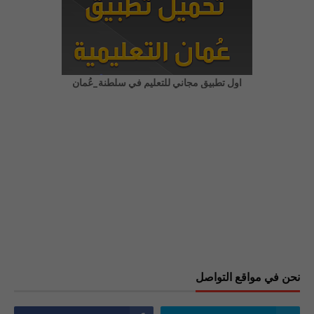
اول تطبيق مجاني للتعليم في سلطنة_عُمان
نحن في مواقع التواصل