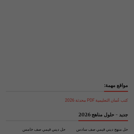
مواقع مهمة:
كتب عُمان التعليمية PDF محدثة 2026
جديد - حلول مناهج 2026
حل منهج ديني قيمي صف سادس
حل ديني قيمي صف خامس