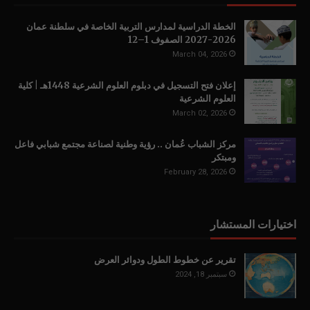
الخطة الدراسية لمدارس التربية الخاصة في سلطنة عمان
2026-2027 الصفوف 1–12
March 04, 2026
إعلان فتح التسجيل في دبلوم العلوم الشرعية 1448هـ | كلية
العلوم الشرعية
March 02, 2026
مركز الشباب عُمان .. رؤية وطنية لصناعة مجتمع شبابي فاعل
ومبتكر
February 28, 2026
اختيارات المستشار
تقرير عن خطوط الطول ودوائر العرض
سبتمبر 18, 2024