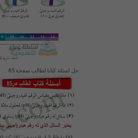
حل اسئلة كتابا لطالب صفحة 85