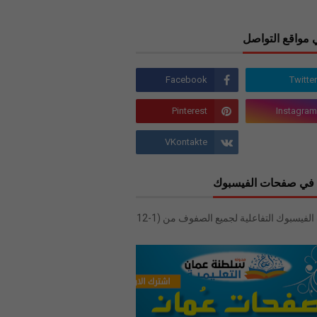
 مواقع التواصل
في صفحات الفيسبوك
صفحات الفيسبوك التفاعلية لجميع الصفوف من (1-12