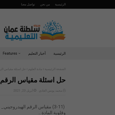
الرئيسية
من نحن
تواصل معنا
الرئيسية
أخبار التعليم
Features
الصفحة الرئيسية
مادة العلوم
حل اسئلة مقياس الرق
حل اسئلة مقياس الرقم 
محمد يونس الغادي
أبريل 23, 2021
(3-11) مقياس الرقم الهيدروجي
وقلوية المادة ..