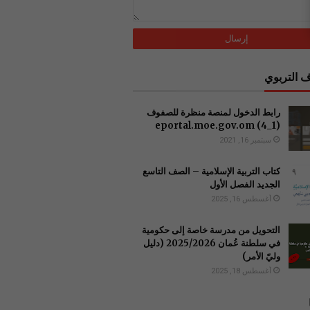
 التربوي
رابط الدخول لمنصة منظرة للصفوف
(1_4) ‏eportal.moe.gov.om
سبتمبر 16, 2021
كتاب التربية الإسلامية – الصف التاسع
الجديد الفصل الأول
أغسطس 16, 2025
التحويل من مدرسة خاصة إلى حكومية
في سلطنة عُمان 2025/2026 (دليل
وليّ الأمر)
أغسطس 18, 2025