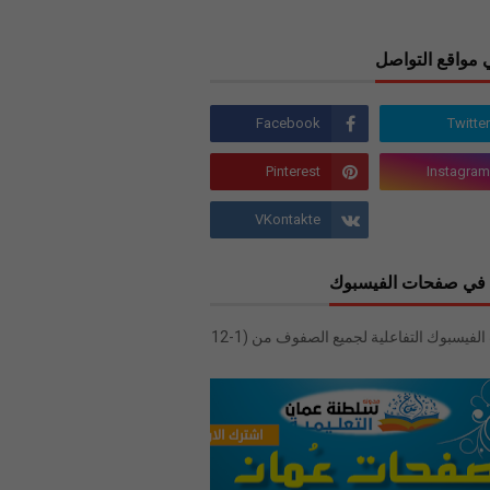
 مواقع التواصل
في صفحات الفيسبوك
صفحات الفيسبوك التفاعلية لجميع الصفوف من (1-12