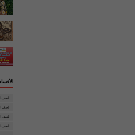
الأقسام
الصف ا
الصف ال
الصف ا
الصف ا