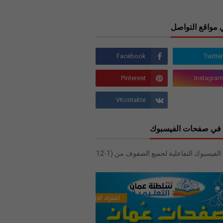
 مواقع التواصل
في صفحات الفيسبوك
صفحات الفيسبوك التفاعلية لجميع الصفوف من (1-12