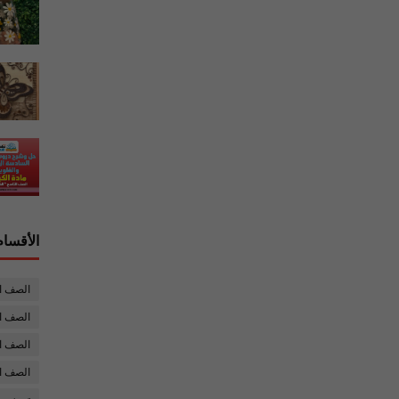
الأقسام
الصف ا
الصف ال
الصف ا
الصف ا