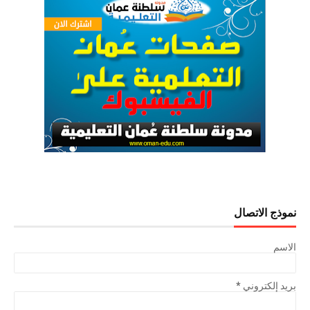
نموذج الاتصال
الاسم
بريد إلكتروني
*