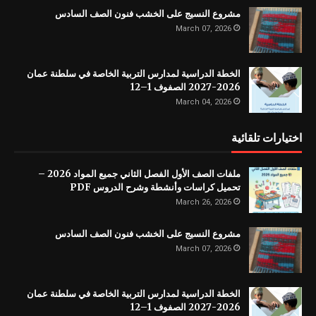
مشروع النسيج على الخشب فنون الصف السادس
March 07, 2026
الخطة الدراسية لمدارس التربية الخاصة في سلطنة عمان
2026-2027 الصفوف 1–12
March 04, 2026
اختيارات تلقائية
ملفات الصف الأول الفصل الثاني جميع المواد 2026 –
تحميل كراسات وأنشطة وشرح الدروس PDF
March 26, 2026
مشروع النسيج على الخشب فنون الصف السادس
March 07, 2026
الخطة الدراسية لمدارس التربية الخاصة في سلطنة عمان
2026-2027 الصفوف 1–12