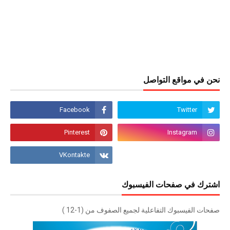
نحن في مواقع التواصل
اشترك في صفحات الفيسبوك
صفحات الفيسبوك التفاعلية لجميع الصفوف من (1-12 )