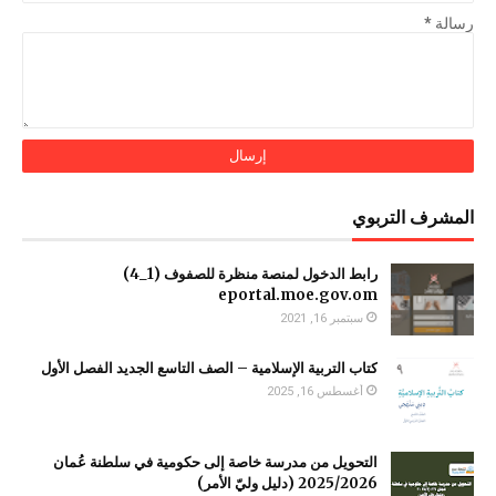
رسالة
*
المشرف التربوي
رابط الدخول لمنصة منظرة للصفوف (1_4)
سبتمبر 16, 2021
كتاب التربية الإسلامية – الصف التاسع الجديد الفصل الأول
أغسطس 16, 2025
التحويل من مدرسة خاصة إلى حكومية في سلطنة عُمان
2025/2026 (دليل وليّ الأمر)