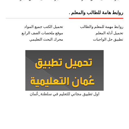
روابط هامة للطالب والمعلم .
روابط مهمة للمعلم والطالب
تحميل الكتب جميع المواد
تحميل أدلة المعلم
موقع ملخصات الصف الرابع
تطبيق حل الواجبات
محرك البحث التعليمي
اول تطبيق مجاني للتعليم في سلطنة_عُمان