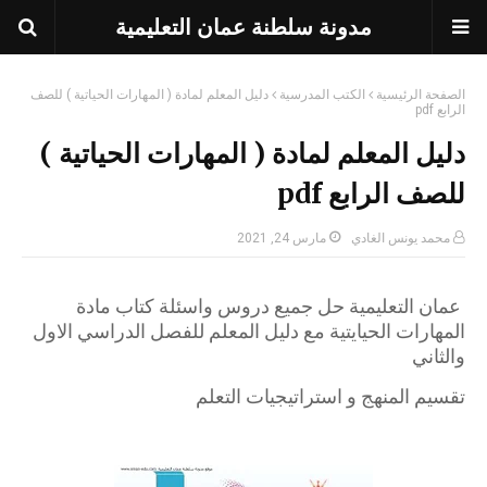
مدونة سلطنة عمان التعليمية
الصفحة الرئيسية
الكتب المدرسية
دليل المعلم لمادة ( المهارات الحياتية ) للصف
الرابع pdf
دليل المعلم لمادة ( المهارات الحياتية )
للصف الرابع pdf
محمد يونس الغادي
مارس 24, 2021
عمان التعليمية حل جميع دروس واسئلة كتاب مادة
المهارات الحيايتية مع دليل المعلم للفصل الدراسي الاول
والثاني
تقسيم المنهج و استراتيجيات التعلم