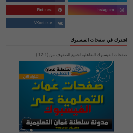
اشترك في صفحات الفيسبوك
صفحات الفيسبوك التفاعلية لجميع الصفوف من (1-12 )