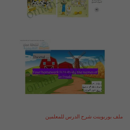
ملف بوربوينت شرح الدرس للمعلمين