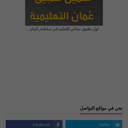
اول تطبيق مجاني للتعليم في سلطنة_عُمان
نحن في مواقع التواصل