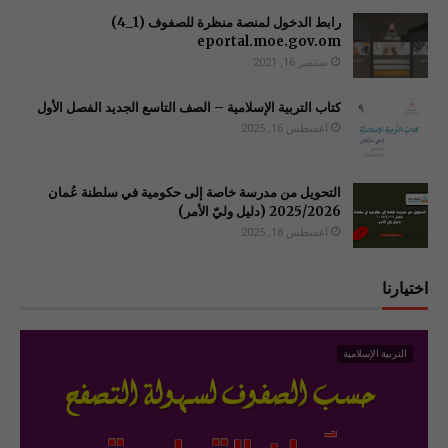
رابط الدخول لمنصة منظرة للصفوف (1_4)
سبتمبر 16, 2021
كتاب التربية الإسلامية – الصف التاسع الجديد الفصل الأول
أغسطس 16, 2025
التحويل من مدرسة خاصة إلى حكومية في سلطنة عُمان
2025/2026 (دليل وليّ الأمر)
أغسطس 18, 2025
اختيارنا
التربية الإسلامية