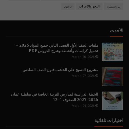
برزنتيشن
النحو والاعراب
تزيين
الأحدث
ملفات الصف الأول الفصل الثاني جميع المواد 2026 –
تحميل كراسات وأنشطة وشرح الدروس PDF
March 26, 2026
مشروع النسيج على الخشب فنون الصف السادس
March 07, 2026
الخطة الدراسية لمدارس التربية الخاصة في سلطنة عمان
2026-2027 الصفوف 1–12
March 04, 2026
اختيارات تلقائية