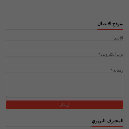
نموذج الاتصال
الاسم
بريد إلكتروني
*
رسالة
*
المشرف التربوي