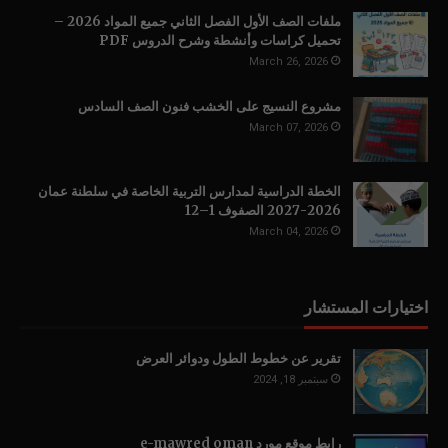
ملفات الصف الأول الفصل الثاني جميع المواد 2026 –
تحميل كراسات وأنشطة وشرح الدروس PDF
March 26, 2026
مشروع النسيج على الخشب فنون الصف السادس
March 07, 2026
الخطة الدراسية لمدارس التربية الخاصة في سلطنة عمان
2026-2027 الصفوف 1–12
March 04, 2026
اختيارات المستشار
تقرير عن خطوط الطول ودوائر العرض
سبتمبر 18, 2024
رابط موقع مورد e-mawred oman