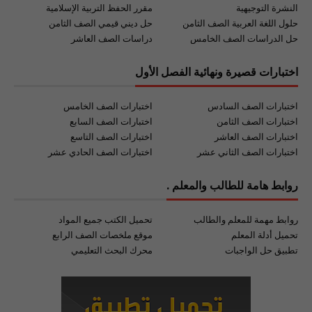
النشرة التوجيهية
مقرر الحفظ التربية الإسلامية
حلول اللغة العربية الصف الثامن
حل ديني قيمي الصف الثامن
حل الدراسات الصف الخامس
دراسات الصف العاشر
اختبارات قصيرة ونهائية الفصل الأول
اختبارات الصف السادس
اختبارات الصف الخامس
اختبارات الصف الثامن
اختبارات الصف السابع
اختبارات الصف العاشر
اختبارات الصف التاسع
اختبارات الصف الثاني عشر
اختبارات الصف الحادي عشر
روابط هامة للطالب والمعلم .
روابط مهمة للمعلم والطالب
تحميل الكتب جميع المواد
تحميل أدلة المعلم
موقع ملخصات الصف الرابع
تطبيق حل الواجبات
محرك البحث التعليمي