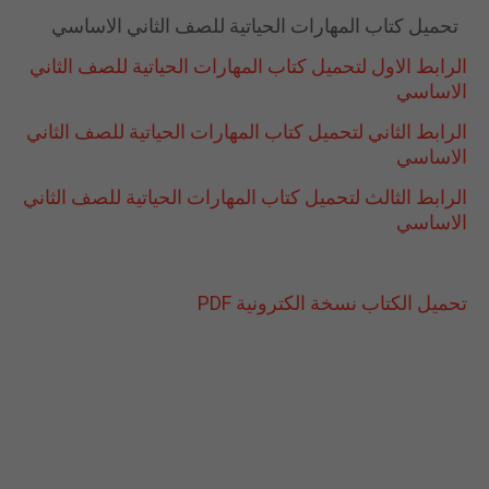
تحميل كتاب المهارات الحياتية للصف الثاني الاساسي
الرابط الاول لتحميل كتاب المهارات الحياتية للصف الثاني
الاساسي
الرابط الثاني لتحميل كتاب المهارات الحياتية للصف الثاني
الاساسي
الرابط الثالث لتحميل كتاب المهارات الحياتية للصف الثاني
الاساسي
تحميل الكتاب نسخة الكترونية PDF