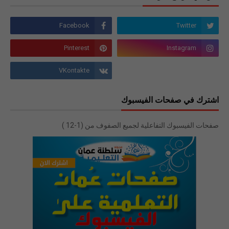
اشترك في صفحات الفيسبوك
صفحات الفيسبوك التفاعلية لجميع الصفوف من (1-12 )