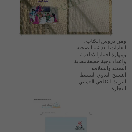
ومن دروس الكتاب ..
العادات الغذائية الصحية
ومهارة اختبارا لاطعمة
واعداد وجبة خفيفةمغذية
الصحة والسلامة
النسيج اليدوي البسيط
التراث الثقافي العماني
التجارة