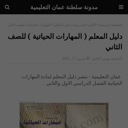
مدونة سلطنة عمان التعليمية
الصفحة الرئيسية
الكتب المدرسية
دليل المعلم ( المهارات الحياتية ) للصف الثاني
دليل المعلم ( المهارات الحياتية ) للصف
الثاني
محمد يونس الغادي
مارس 11, 2021
عمان التعليمية - ننشر دليل المعلم لمادة المهارات
الحياتية الفصل الدراسي الاول والثاني ..