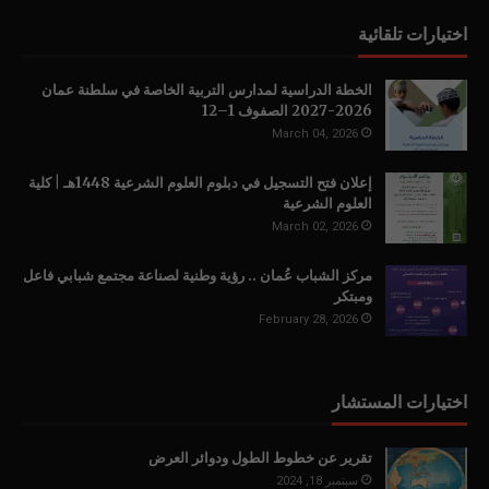
اختيارات تلقائية
الخطة الدراسية لمدارس التربية الخاصة في سلطنة عمان
2026-2027 الصفوف 1–12
March 04, 2026
إعلان فتح التسجيل في دبلوم العلوم الشرعية 1448هـ | كلية
العلوم الشرعية
March 02, 2026
مركز الشباب عُمان .. رؤية وطنية لصناعة مجتمع شبابي فاعل
ومبتكر
February 28, 2026
اختيارات المستشار
تقرير عن خطوط الطول ودوائر العرض
سبتمبر 18, 2024