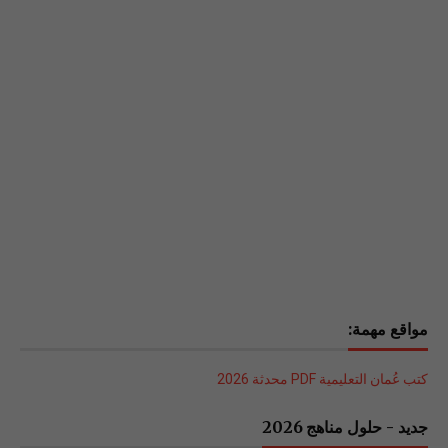
مواقع مهمة:
كتب عُمان التعليمية PDF محدثة 2026
جديد - حلول مناهج 2026