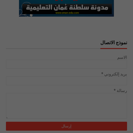
نموذج الاتصال
الاسم
بريد إلكتروني
*
رسالة
*