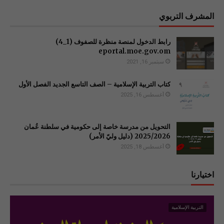
المشرف التربوي
رابط الدخول لمنصة منظرة للصفوف (1_4)
سبتمبر 16, 2021
كتاب التربية الإسلامية – الصف التاسع الجديد الفصل الأول
أغسطس 16, 2025
التحويل من مدرسة خاصة إلى حكومية في سلطنة عُمان
2025/2026 (دليل وليّ الأمر)
أغسطس 18, 2025
اختيارنا
التربية الإسلامية