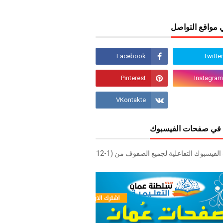
 مواقع التواصل
في صفحات الفيسبوك
صفحات الفيسبوك التفاعلية لجميع الصفوف من (1-12