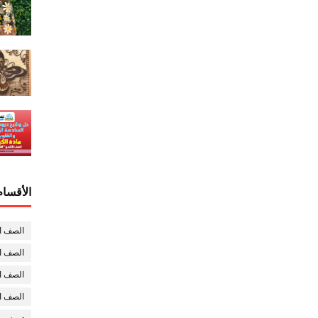
الأقسام
الصف ا
الصف ال
الصف ا
الصف ا