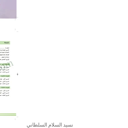
نسيد السلام السلطاني