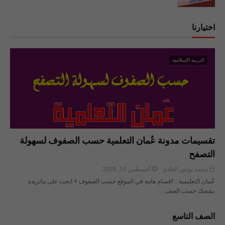
اختيارنا
التربية الإسلامية
تقسيمات مدونة عُمان التعلمية حسب الصفوف لسهولة
التصفح
محمد يونس الغادي
أغسطس 10, 2020
عُمان التعليمية :: اقسام هامة في الموقع حسب الصفوف + ابحث على ماتريده
بنفسك حسب الصف…
الصف التاسع