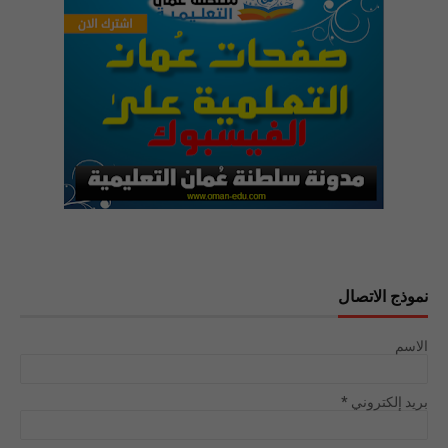
نموذج الاتصال
الاسم
بريد إلكتروني
*