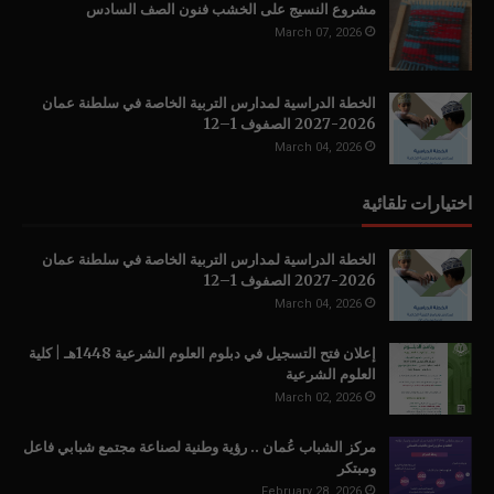
مشروع النسيج على الخشب فنون الصف السادس
March 07, 2026
الخطة الدراسية لمدارس التربية الخاصة في سلطنة عمان
2026-2027 الصفوف 1–12
March 04, 2026
اختيارات تلقائية
الخطة الدراسية لمدارس التربية الخاصة في سلطنة عمان
2026-2027 الصفوف 1–12
March 04, 2026
إعلان فتح التسجيل في دبلوم العلوم الشرعية 1448هـ | كلية
العلوم الشرعية
March 02, 2026
مركز الشباب عُمان .. رؤية وطنية لصناعة مجتمع شبابي فاعل
ومبتكر
February 28, 2026