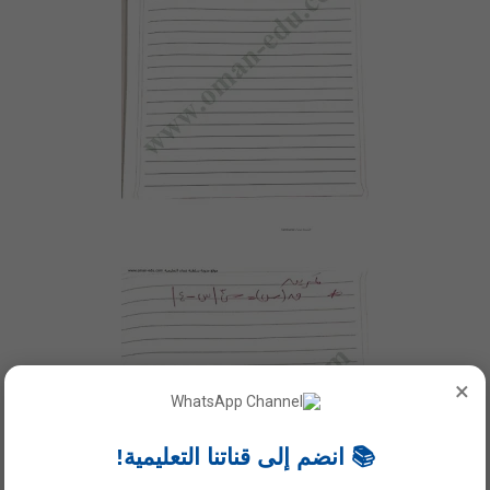
×
📚 انضم إلى قناتنا التعليمية!