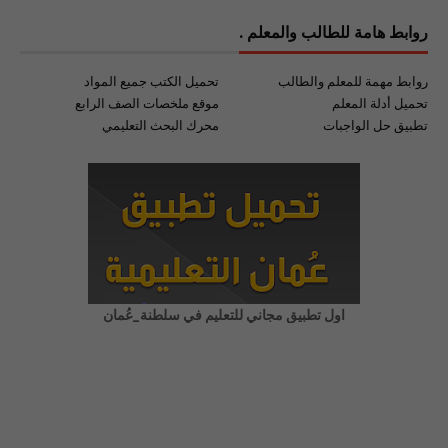
روابط هامة للطالب والمعلم .
روابط مهمة للمعلم والطالب
تحميل الكتب جميع المواد
تحميل أدلة المعلم
موقع ملخصات الصف الرابع
تطبيق حل الواجبات
محرك البحث التعليمي
اول تطبيق مجاني للتعليم في سلطنة_عُمان