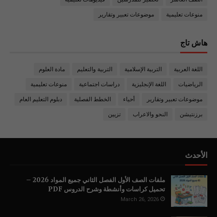
منوعات تعليمية
موضوعات تعبير وتقارير
هاش تاج
اللغة العربية
التربية الإسلامية
التربية والتعليم
مادة العلوم
الرياضيات
اللغة الإنجليزية
دراسات اجتماعية
منوعات تعليمية
موضوعات تعبير وتقارير
أحياء
الخطط الفصلية
دبلوم التعليم العام
برزنتيشن
النحو والاعراب
تزيين
الأحدث
ملفات الصف الأول الفصل الثاني جميع المواد 2026 –
تحميل كراسات وأنشطة وشرح الدروس PDF
March 26, 2026