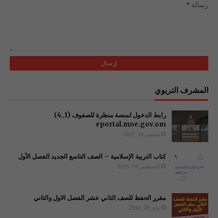
رسالة
*
المشرف التربوي
رابط الدخول لمنصة منظرة للصفوف (1_4)
سبتمبر 16, 2021
كتاب التربية الإسلامية – الصف التاسع الجديد الفصل الأول
أغسطس 16, 2025
مقرر الحفظ للصف الثاني عشر الفصل الاول والثاني
يناير 29, 2024