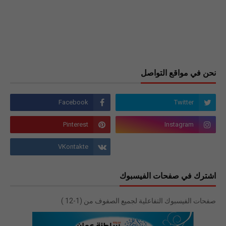
نحن في مواقع التواصل
اشترك في صفحات الفيسبوك
صفحات الفيسبوك التفاعلية لجميع الصفوف من (1-12 )