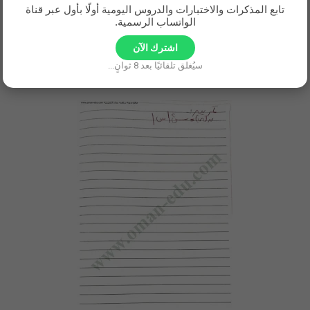
تابع المذكرات والاختبارات والدروس اليومية أولًا بأول عبر قناة
الواتساب الرسمية.
اشترك الآن
سيُغلق تلقائيًا بعد
7
ثوانٍ...