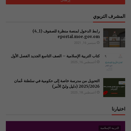
المشرف التربوي
رابط الدخول لمنصة منظرة للصفوف (1_4)
سبتمبر 16, 2021
كتاب التربية الإسلامية – الصف التاسع الجديد الفصل الأول
أغسطس 16, 2025
التحويل من مدرسة خاصة إلى حكومية في سلطنة عُمان
2025/2026 (دليل وليّ الأمر)
أغسطس 18, 2025
اختيارنا
التربية الإسلامية