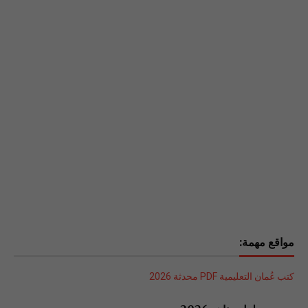
مواقع مهمة:
كتب عُمان التعليمية PDF محدثة 2026