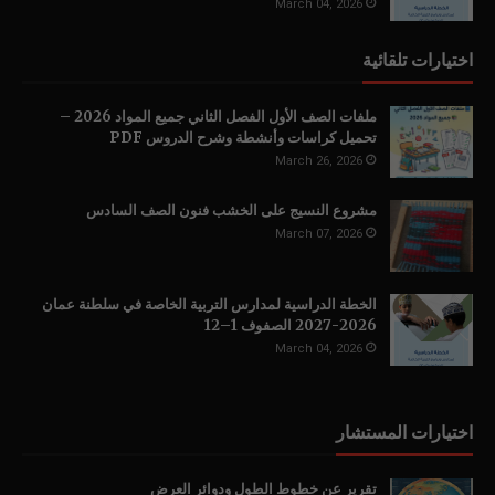
March 04, 2026
اختيارات تلقائية
ملفات الصف الأول الفصل الثاني جميع المواد 2026 –
تحميل كراسات وأنشطة وشرح الدروس PDF
March 26, 2026
مشروع النسيج على الخشب فنون الصف السادس
March 07, 2026
الخطة الدراسية لمدارس التربية الخاصة في سلطنة عمان
2026-2027 الصفوف 1–12
March 04, 2026
اختيارات المستشار
تقرير عن خطوط الطول ودوائر العرض