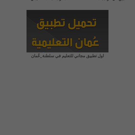
اول تطبيق مجاني للتعليم في سلطنة_عُمان