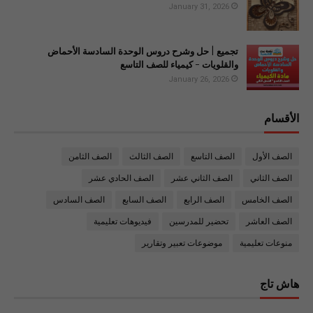
January 31, 2026
تجميع | حل وشرح دروس الوحدة السادسة الأحماض
والقلويات - كيمياء للصف التاسع
January 26, 2026
الأقسام
الصف الأول
الصف التاسع
الصف الثالث
الصف الثامن
الصف الثاني
الصف الثاني عشر
الصف الحادي عشر
الصف الخامس
الصف الرابع
الصف السابع
الصف السادس
الصف العاشر
تحضير للمدرسين
فيديوهات تعليمية
منوعات تعليمية
موضوعات تعبير وتقارير
هاش تاج