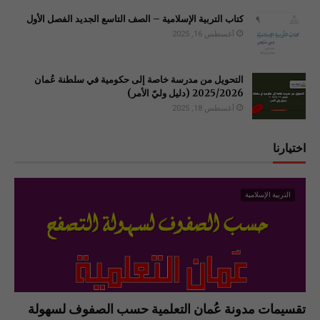
كتاب التربية الإسلامية – الصف التاسع الجديد الفصل الأول
أغسطس 16, 2025
التحويل من مدرسة خاصة إلى حكومية في سلطنة عُمان
2025/2026 (دليل وليّ الأمر)
أغسطس 18, 2025
اختيارنا
التربية الإسلامية
تقسيمات مدونة عُمان التعلمية حسب الصفوف لسهولة