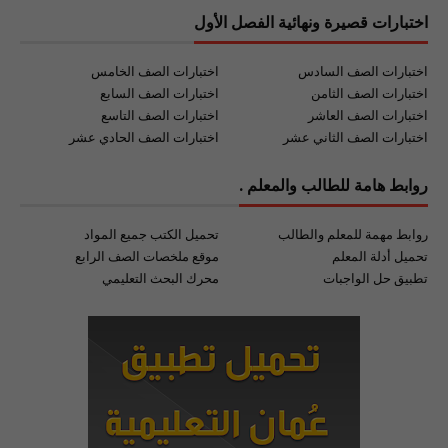
اختبارات قصيرة ونهائية الفصل الأول
اختبارات الصف السادس
اختبارات الصف الخامس
اختبارات الصف الثامن
اختبارات الصف السابع
اختبارات الصف العاشر
اختبارات الصف التاسع
اختبارات الصف الثاني عشر
اختبارات الصف الحادي عشر
روابط هامة للطالب والمعلم .
روابط مهمة للمعلم والطالب
تحميل الكتب جميع المواد
تحميل أدلة المعلم
موقع ملخصات الصف الرابع
تطبيق حل الواجبات
محرك البحث التعليمي