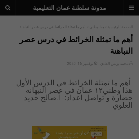
مدونة سلطنة عمان التعليمية
الصفحة الرئيسية
هذا وطني
أهم ما تمثلة الخرائط في درس عصر النباهنة
أهم ما تمثلة الخرائط في درس عصر
النباهنة
محمد يونس الغادي
نوفمبر 16, 2020
أهم ما تمثلة الخرائط في الدرس الأول
هذا وطني١٢ عمان في عصر النبهانة
حضارة و تواصل اعداد:- أ.صالح حديد
العلوي