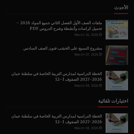
الأحدث
ملفات الصف الأول الفصل الثاني جميع المواد 2026 –
تحميل كراسات وأنشطة وشرح الدروس PDF
March 26, 2026
مشروع النسيج على الخشب فنون الصف السادس
March 07, 2026
الخطة الدراسية لمدارس التربية الخاصة في سلطنة عمان
2026-2027 الصفوف 1–12
March 04, 2026
اختيارات تلقائية
الخطة الدراسية لمدارس التربية الخاصة في سلطنة عمان
2026-2027 الصفوف 1–12
March 04, 2026