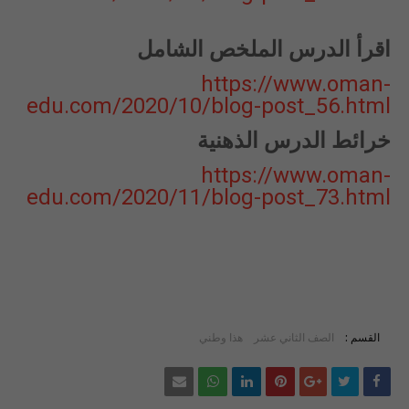
اقرأ الدرس الملخص الشامل
https://www.oman-
edu.com/2020/10/blog-post_56.html
خرائط الدرس الذهنية
https://www.oman-
edu.com/2020/11/blog-post_73.html
القسم :
الصف الثاني عشر
هذا وطني