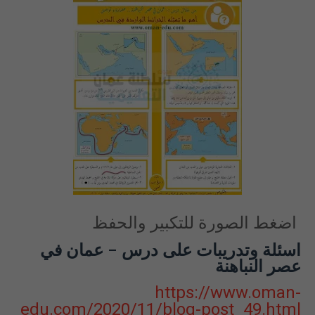
اضغط الصورة للتكبير والحفظ
اسئلة وتدريبات على درس - عمان في
عصر النباهنة
https://www.oman-
edu.com/2020/11/blog-post_49.html