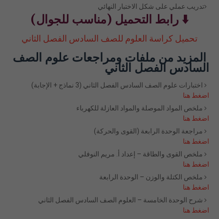
تدريب عملي على شكل الاختبار النهائي
⬇️ رابط التحميل (مناسب للجوال)
تحميل كراسة العلوم للصف السادس الفصل الثاني
المزيد من ملفات ومراجعات علوم الصف
السادس الفصل الثاني
اختبارات علوم الصف السادس الفصل الثاني (3 نماذج + الإجابة)
اضغط هنا
ملخص المواد الموصلة والمواد العازلة للكهرباء
اضغط هنا
مراجعة الوحدة الرابعة (القوى والحركة)
اضغط هنا
ملخص القوى والطاقة – إعداد أ. مريم النوفلي
اضغط هنا
ملخص الكتلة والوزن – الوحدة الرابعة
اضغط هنا
شرح الوحدة الخامسة – العلوم الصف السادس الفصل الثاني
اضغط هنا