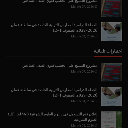
مشروع النسيج على الخشب فنون الصف السادس
March 07, 2026
الخطة الدراسية لمدارس التربية الخاصة في سلطنة عمان
2026-2027 الصفوف 1–12
March 04, 2026
اختيارات تلقائية
مشروع النسيج على الخشب فنون الصف السادس
March 07, 2026
الخطة الدراسية لمدارس التربية الخاصة في سلطنة عمان
2026-2027 الصفوف 1–12
March 04, 2026
إعلان فتح التسجيل في دبلوم العلوم الشرعية 1448هـ | كلية
العلوم الشرعية
March 02, 2026