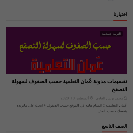
اختيارنا
التربية الإسلامية
تقسيمات مدونة عُمان التعلمية حسب الصفوف لسهولة
التصفح
محمد يونس الغادي
أغسطس 10, 2020
عُمان التعليمية :: اقسام هامة في الموقع حسب الصفوف + ابحث على ماتريده
بنفسك حسب الصف…
الصف التاسع