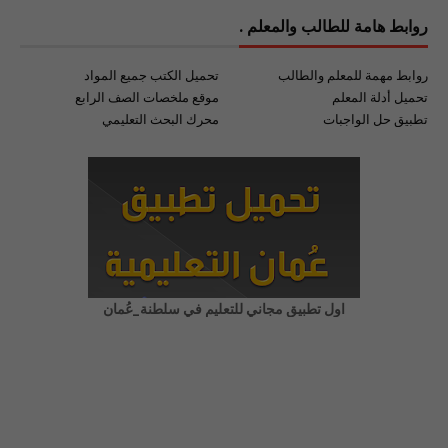
روابط هامة للطالب والمعلم .
روابط مهمة للمعلم والطالب
تحميل الكتب جميع المواد
تحميل أدلة المعلم
موقع ملخصات الصف الرابع
تطبيق حل الواجبات
محرك البحث التعليمي
اول تطبيق مجاني للتعليم في سلطنة_عُمان