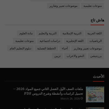
منوعات تعليمية
موضوعات تعبير وتقارير
هاش تاج
اللغة العربية
التربية الإسلامية
التربية والتعليم
مادة العلوم
الرياضيات
اللغة الإنجليزية
دراسات اجتماعية
منوعات تعليمية
موضوعات تعبير وتقارير
أحياء
الخطط الفصلية
دبلوم التعليم العام
برزنتيشن
النحو والاعراب
تزيين
الأحدث
ملفات الصف الأول الفصل الثاني جميع المواد 2026 –
تحميل كراسات وأنشطة وشرح الدروس PDF
March 26, 2026