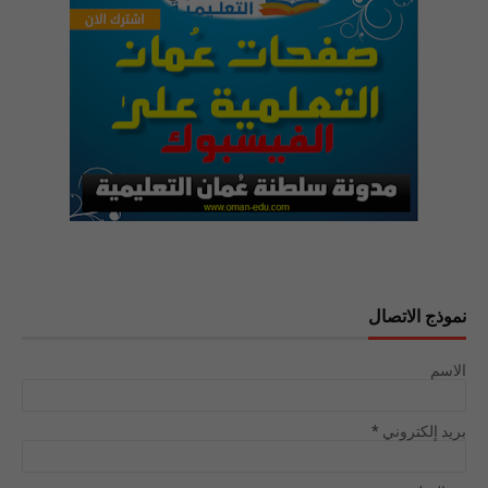
نموذج الاتصال
الاسم
بريد إلكتروني
*