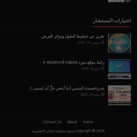
اختيارات المستشار
تقرير عن خطوط الطول ودوائر العرض
سبتمبر 18, 2024
رابط موقع مورد e-mawred oman
مايو 29, 2023
شرح قصيدة المتنبي (ما أبتغي جلَّ أن يُسمى )
يوليو 24, 2020
Contact Us
About
Home
2026
Copyright ©
مدونة سلطنة عمان التعليمية