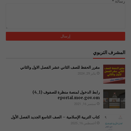
رسالة
*
المشرف التربوي
مقرر الحفظ للصف الثاني عشر الفصل الاول والثاني
يناير 29, 2024
رابط الدخول لمنصة منظرة للصفوف (1_4)
سبتمبر 16, 2021
كتاب التربية الإسلامية – الصف التاسع الجديد الفصل الأول
أغسطس 16, 2025