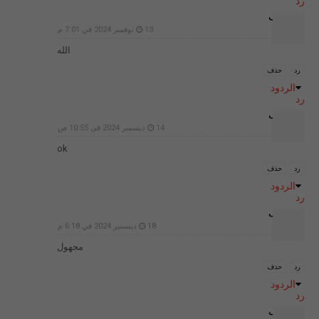
رد
غير معرف
13 نوفمبر 2024 في 7:01 م
الله
رد
حذف
الردود
رد
غير معرف
14 ديسمبر 2024 في 10:55 ص
ok
رد
حذف
الردود
رد
غير معرف
18 ديسمبر 2024 في 6:18 م
مجهول
رد
حذف
الردود
رد
غير معرف