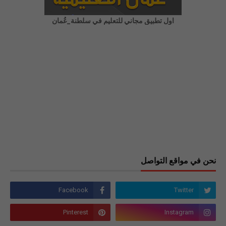
اول تطبيق مجاني للتعليم في سلطنة_عُمان
نحن في مواقع التواصل