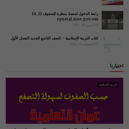
رابط الدخول لمنصة منظرة للصفوف (1_4)
سبتمبر 16, 2021
كتاب التربية الإسلامية – الصف التاسع الجديد الفصل الأول
أغسطس 16, 2025
اختيارنا
التربية الإسلامية