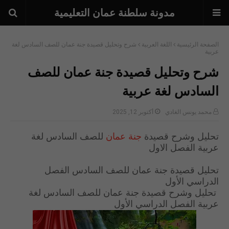
مدونة سلطنة عمان التعليمية
الصفحة الرئيسية
اللغة العربية
شرح وتحليل قصيدة جنة عمان للصف السادس لغة
عربية
شرح وتحليل قصيدة جنة عمان للصف
السادس لغة عربية
محمد يونس الغادي
أكتوبر 12, 2025
تحليل وشرح قصيدة
جنة عمان
للصف السادس لغة
عربية الفصل الاول
تحليل قصيدة جنة عمان للصف السادس الفصل
الدراسي الأول
تحليل وشرح قصيدة جنة عمان للصف السادس لغة
عربية الفصل الدراسي الأول