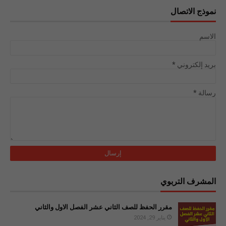
نموذج الاتصال
الاسم
بريد إلكتروني
*
رسالة
*
المشرف التربوي
مقرر الحفظ للصف الثاني عشر الفصل الاول والثاني
يناير 29, 2024