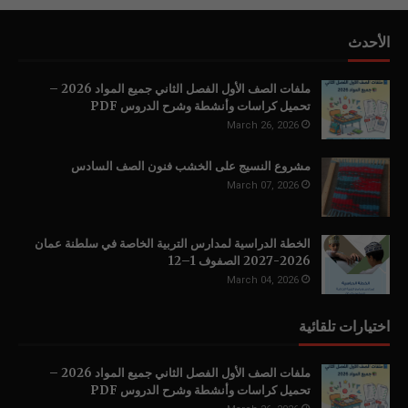
الأحدث
ملفات الصف الأول الفصل الثاني جميع المواد 2026 –
تحميل كراسات وأنشطة وشرح الدروس PDF
March 26, 2026
مشروع النسيج على الخشب فنون الصف السادس
March 07, 2026
الخطة الدراسية لمدارس التربية الخاصة في سلطنة عمان
2026-2027 الصفوف 1–12
March 04, 2026
اختيارات تلقائية
ملفات الصف الأول الفصل الثاني جميع المواد 2026 –
تحميل كراسات وأنشطة وشرح الدروس PDF