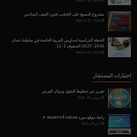
March 26, 2026
مشروع النسيج على الخشب فنون الصف السادس
March 07, 2026
الخطة الدراسية لمدارس التربية الخاصة في سلطنة عمان
2026-2027 الصفوف 1–12
March 04, 2026
اختيارات المستشار
تقرير عن خطوط الطول ودوائر العرض
سبتمبر 18, 2024
رابط موقع مورد e-mawred oman
مايو 29, 2023