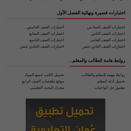
اختبارات قصيرة ونهائية الفصل الأول
اختبارات الصف السادس
اختبارات الصف الخامس
اختبارات الصف الثامن
اختبارات الصف السابع
اختبارات الصف العاشر
اختبارات الصف التاسع
اختبارات الصف الثاني عشر
اختبارات الصف الحادي عشر
روابط هامة للطالب والمعلم .
روابط مهمة للمعلم والطالب
تحميل الكتب جميع المواد
تحميل أدلة المعلم
موقع ملخصات الصف الرابع
تطبيق حل الواجبات
محرك البحث التعليمي