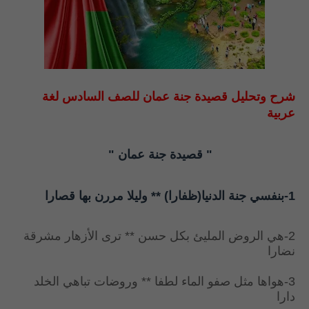
شرح وتحليل قصيدة جنة عمان للصف السادس لغة
عربية
" قصيدة جنة عمان "
1-بنفسي جنة الدنيا(ظفارا) ** وليلا مررن بها قصارا
2-هي الروض المليئ بكل حسن ** ترى الأزهار مشرقة
نضارا
3-هواها مثل صفو الماء لطفا ** وروضات تباهي الخلد
دارا