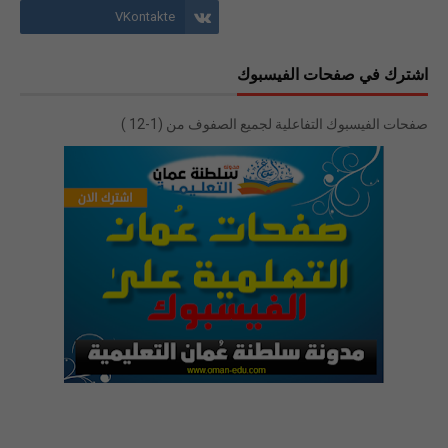
اشترك في صفحات الفيسبوك
صفحات الفيسبوك التفاعلية لجميع الصفوف من (1-12 )